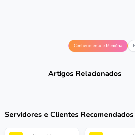
Conhecimento e Memória
Artigos Relacionados
Servidores e Clientes Recomendados