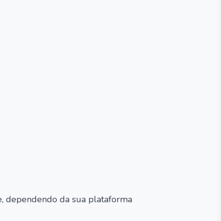
e, dependendo da sua plataforma