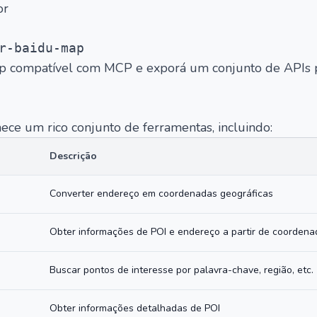
or
 Map compatível com MCP e exporá um conjunto de APIs 
ce um rico conjunto de ferramentas, incluindo:
Descrição
Converter endereço em coordenadas geográficas
Obter informações de POI e endereço a partir de coordena
Buscar pontos de interesse por palavra-chave, região, etc.
Obter informações detalhadas de POI