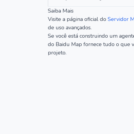
Saiba Mais
Visite a página oficial do
Servidor 
de uso avançados.
Se você está construindo um agente
do Baidu Map fornece tudo o que vo
projeto.