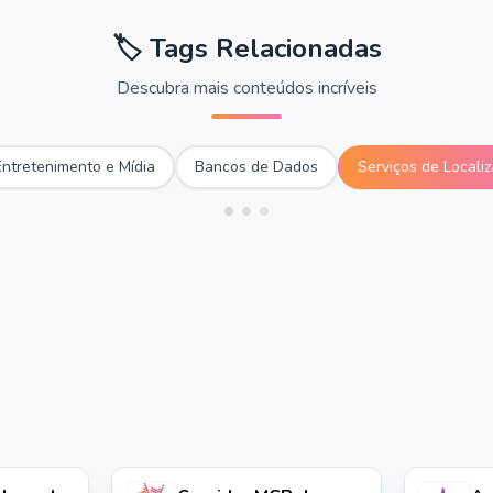
🏷️
Tags Relacionadas
Descubra mais conteúdos incríveis
Entretenimento e Mídia
Bancos de Dados
Serviços de Locali