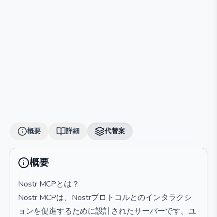
概要
詳細
代替案
概要
Nostr MCPとは？
Nostr MCPは、Nostrプロトコルとのインタラクシ
ョンを促進するために設計されたサーバーです。ユ