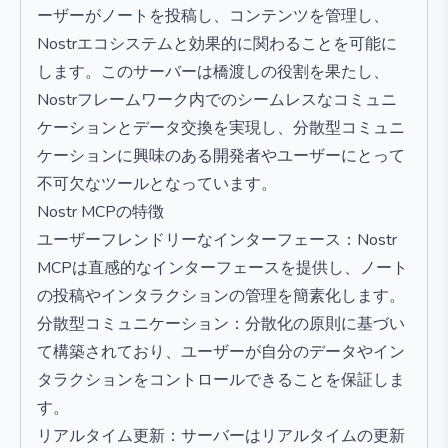
ーザーがノートを投稿し、コンテンツを管理し、
Nostrエコシステムと効果的に関わることを可能に
します。このサーバーは橋渡しの役割を果たし、
Nostrフレームワーク内でのシームレスなコミュニ
ケーションとデータ交換を実現し、分散型コミュニ
ケーションに興味のある開発者やユーザーにとって
不可欠なツールとなっています。
Nostr MCPの特徴
ユーザーフレンドリーなインターフェース：Nostr
MCPは直感的なインターフェースを提供し、ノート
の投稿やインタラクションの管理を簡素化します。
分散型コミュニケーション：分散化の原則に基づい
て構築されており、ユーザーが自分のデータやイン
タラクションをコントロールできることを保証しま
す。
リアルタイム更新：サーバーはリアルタイムの更新