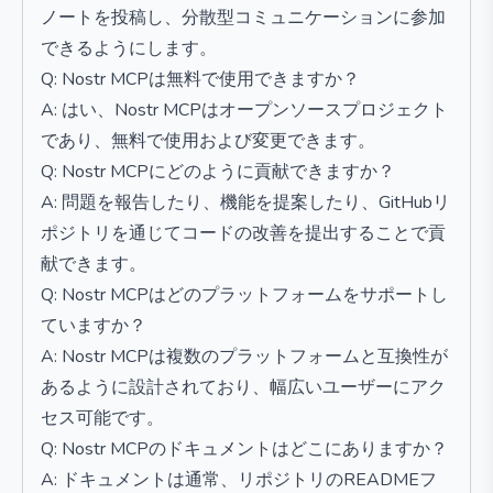
ノートを投稿し、分散型コミュニケーションに参加
できるようにします。
Q: Nostr MCPは無料で使用できますか？
A: はい、Nostr MCPはオープンソースプロジェクト
であり、無料で使用および変更できます。
Q: Nostr MCPにどのように貢献できますか？
A: 問題を報告したり、機能を提案したり、GitHubリ
ポジトリを通じてコードの改善を提出することで貢
献できます。
Q: Nostr MCPはどのプラットフォームをサポートし
ていますか？
A: Nostr MCPは複数のプラットフォームと互換性が
あるように設計されており、幅広いユーザーにアク
セス可能です。
Q: Nostr MCPのドキュメントはどこにありますか？
A: ドキュメントは通常、リポジトリのREADMEフ