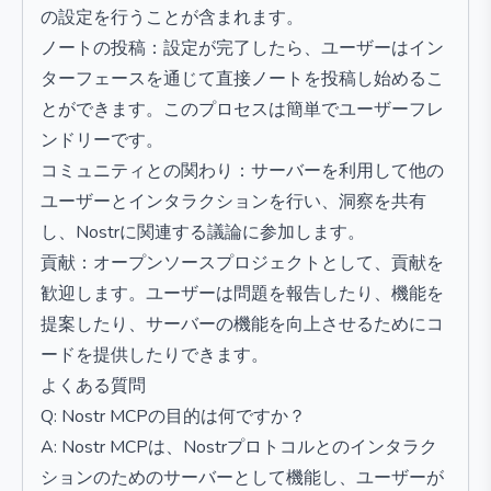
の設定を行うことが含まれます。
ノートの投稿：設定が完了したら、ユーザーはイン
ターフェースを通じて直接ノートを投稿し始めるこ
とができます。このプロセスは簡単でユーザーフレ
ンドリーです。
コミュニティとの関わり：サーバーを利用して他の
ユーザーとインタラクションを行い、洞察を共有
し、Nostrに関連する議論に参加します。
貢献：オープンソースプロジェクトとして、貢献を
歓迎します。ユーザーは問題を報告したり、機能を
提案したり、サーバーの機能を向上させるためにコ
ードを提供したりできます。
よくある質問
Q: Nostr MCPの目的は何ですか？
A: Nostr MCPは、Nostrプロトコルとのインタラク
ションのためのサーバーとして機能し、ユーザーが