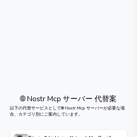
🌐 Nostr Mcp サーバー
代替案
以下の代替サービスとして
🌐 Nostr Mcp サーバー
が必要な場
合、カテゴリ別にご案内しています。