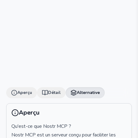
Aperçu
Détail
Alternative
Aperçu
Qu'est-ce que Nostr MCP ?
Nostr MCP est un serveur conçu pour faciliter les