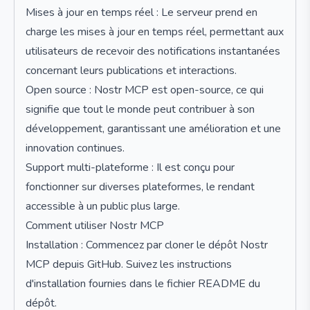
Mises à jour en temps réel : Le serveur prend en
charge les mises à jour en temps réel, permettant aux
utilisateurs de recevoir des notifications instantanées
concernant leurs publications et interactions.
Open source : Nostr MCP est open-source, ce qui
signifie que tout le monde peut contribuer à son
développement, garantissant une amélioration et une
innovation continues.
Support multi-plateforme : Il est conçu pour
fonctionner sur diverses plateformes, le rendant
accessible à un public plus large.
Comment utiliser Nostr MCP
Installation : Commencez par cloner le dépôt Nostr
MCP depuis GitHub. Suivez les instructions
d'installation fournies dans le fichier README du
dépôt.