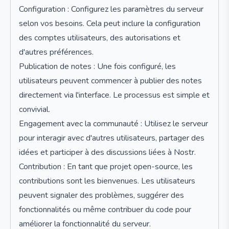
Configuration : Configurez les paramètres du serveur
selon vos besoins. Cela peut inclure la configuration
des comptes utilisateurs, des autorisations et
d'autres préférences.
Publication de notes : Une fois configuré, les
utilisateurs peuvent commencer à publier des notes
directement via l'interface. Le processus est simple et
convivial.
Engagement avec la communauté : Utilisez le serveur
pour interagir avec d'autres utilisateurs, partager des
idées et participer à des discussions liées à Nostr.
Contribution : En tant que projet open-source, les
contributions sont les bienvenues. Les utilisateurs
peuvent signaler des problèmes, suggérer des
fonctionnalités ou même contribuer du code pour
améliorer la fonctionnalité du serveur.