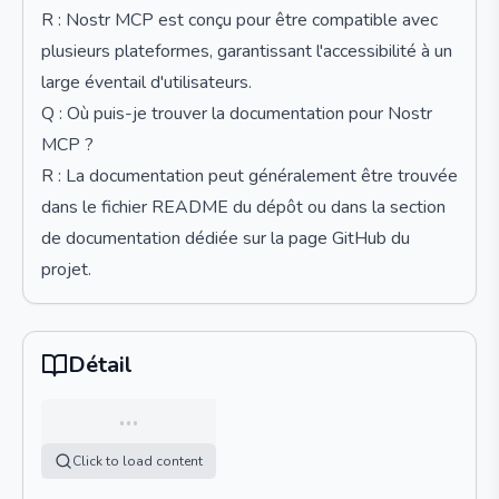
R : Nostr MCP est conçu pour être compatible avec
plusieurs plateformes, garantissant l'accessibilité à un
large éventail d'utilisateurs.
Q : Où puis-je trouver la documentation pour Nostr
MCP ?
R : La documentation peut généralement être trouvée
dans le fichier README du dépôt ou dans la section
de documentation dédiée sur la page GitHub du
projet.
Détail
…
Click to load content