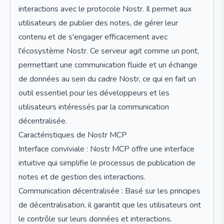
interactions avec le protocole Nostr. Il permet aux
utilisateurs de publier des notes, de gérer leur
contenu et de s'engager efficacement avec
l'écosystème Nostr. Ce serveur agit comme un pont,
permettant une communication fluide et un échange
de données au sein du cadre Nostr, ce qui en fait un
outil essentiel pour les développeurs et les
utilisateurs intéressés par la communication
décentralisée.
Caractéristiques de Nostr MCP
Interface conviviale : Nostr MCP offre une interface
intuitive qui simplifie le processus de publication de
notes et de gestion des interactions.
Communication décentralisée : Basé sur les principes
de décentralisation, il garantit que les utilisateurs ont
le contrôle sur leurs données et interactions.