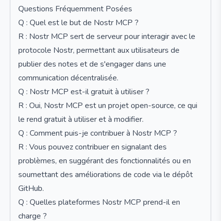
Questions Fréquemment Posées
Q : Quel est le but de Nostr MCP ?
R : Nostr MCP sert de serveur pour interagir avec le
protocole Nostr, permettant aux utilisateurs de
publier des notes et de s'engager dans une
communication décentralisée.
Q : Nostr MCP est-il gratuit à utiliser ?
R : Oui, Nostr MCP est un projet open-source, ce qui
le rend gratuit à utiliser et à modifier.
Q : Comment puis-je contribuer à Nostr MCP ?
R : Vous pouvez contribuer en signalant des
problèmes, en suggérant des fonctionnalités ou en
soumettant des améliorations de code via le dépôt
GitHub.
Q : Quelles plateformes Nostr MCP prend-il en
charge ?