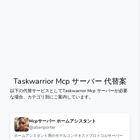
Taskwarrior Mcp サーバー
代替案
以下の代替サービスとして
Taskwarrior Mcp サーバー
が必要
な場合、カテゴリ別にご案内しています。
Mcpサーバー ホームアシスタント
@
allenporter
ホームアシスタント用のモデルコンテキストプロトコルサーバー