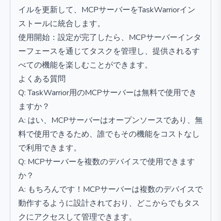
イルを更新して、MCPサーバーをTaskWarriorイン
ストールに統合します。
使用開始：設定が完了したら、MCPサーバーインタ
ーフェースを通じてタスクを管理し、提供されるす
べての機能を楽しむことができます。
よくある質問
Q: TaskWarrior用のMCPサーバーは無料で使用でき
ますか？
A: はい、MCPサーバーはオープンソースであり、無
料で使用できるため、誰でもその機能をコストなし
で利用できます。
Q: MCPサーバーを複数のデバイスで使用できます
か？
A: もちろんです！MCPサーバーは複数のデバイスで
動作するように設計されており、どこからでもタス
クにアクセスして管理できます。