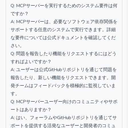
Q: MCPサーバーを実行するためのシステム要件は何
ですか？
A: MCPサーバーは、必要なソフトウェア依存関係を
サポートする任意のシステムで実行できます。詳細
な要件については公式ドキュメントを確認してくだ
さい。
Q: 問題を報告したり機能をリクエストするにはどう
すればよいですか？
A: ユーザーは公式GitHubリポジトリを通じて問題を
報告したり、新しい機能をリクエストできます。開
発チームはフィードバックを積極的に監視していま
す。
Q: MCPサーバーユーザー向けのコミュニティやサポ
ートはありますか？
A: はい、フォーラムやGitHubリポジトリを通じてサ
ポートを提供する活発なユーザーと開発者のコミュ