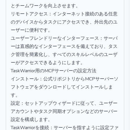
とチームワークを向上させます。
リモートアクセス：インターネット接続のある任意
のデバイスからタスクにアクセスでき、外出先のユ
ーザーに便利です。
ユーザーフレンドリーなインターフェース：サーバ
ーは直感的なインターフェースを備えており、タス
ク管理を簡素化し、すべてのスキルレベルのユーザ
ーがアクセスできるようにします。
TaskWarrior用のMCPサーバーの設定方法
インストール：公式リポジトリからMCPサーバーソ
フトウェアをダウンロードしてインストールしま
す。
設定：セットアップウィザードに従って、ユーザー
アカウントやタスク同期オプションなどのサーバー
設定を構成します。
TaskWarriorを接続：サーバーを指すように設定ファ