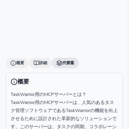
概要
詳細
代替案
概要
TaskWarrior用のMCPサーバーとは？
TaskWarrior用のMCPサーバーは、人気のあるタス
ク管理ソフトウェアであるTaskWarriorの機能を向上
させるために設計された革新的なソリューションで
す。このサーバーは、タスクの同期、コラボレーシ