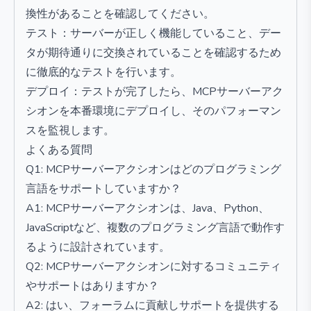
換性があることを確認してください。
テスト：サーバーが正しく機能していること、デー
タが期待通りに交換されていることを確認するため
に徹底的なテストを行います。
デプロイ：テストが完了したら、MCPサーバーアク
シオンを本番環境にデプロイし、そのパフォーマン
スを監視します。
よくある質問
Q1: MCPサーバーアクシオンはどのプログラミング
言語をサポートしていますか？
A1: MCPサーバーアクシオンは、Java、Python、
JavaScriptなど、複数のプログラミング言語で動作す
るように設計されています。
Q2: MCPサーバーアクシオンに対するコミュニティ
やサポートはありますか？
A2: はい、フォーラムに貢献しサポートを提供する