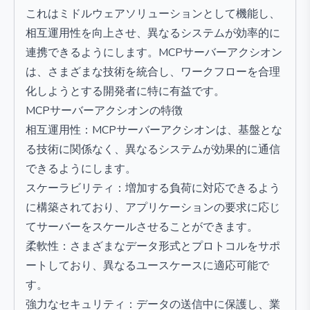
これはミドルウェアソリューションとして機能し、
相互運用性を向上させ、異なるシステムが効率的に
連携できるようにします。MCPサーバーアクシオン
は、さまざまな技術を統合し、ワークフローを合理
化しようとする開発者に特に有益です。
MCPサーバーアクシオンの特徴
相互運用性：MCPサーバーアクシオンは、基盤とな
る技術に関係なく、異なるシステムが効果的に通信
できるようにします。
スケーラビリティ：増加する負荷に対応できるよう
に構築されており、アプリケーションの要求に応じ
てサーバーをスケールさせることができます。
柔軟性：さまざまなデータ形式とプロトコルをサポ
ートしており、異なるユースケースに適応可能で
す。
強力なセキュリティ：データの送信中に保護し、業