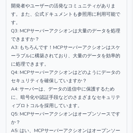
開発者やユーザーの活発なコミュニティがありま
す。また、公式ドキュメントも参照用に利用可能で
す。
Q3: MCPサーバーアクシオンは大量のデータを処理
できますか？
A3: もちろんです！MCPサーバーアクシオンはスケ
ーラブルに構築されており、大量のデータを効率的
に処理できます。
Q4: MCPサーバーアクシオンはどのようにデータの
セキュリティを確保していますか？
A4: サーバーは、データの送信中に保護するため
に、暗号化や認証手段などのさまざまなセキュリテ
ィプロトコルを採用しています。
Q5: MCPサーバーアクシオンはオープンソースです
か？
A5: はい、MCPサーバーアクシオンはオープンソー