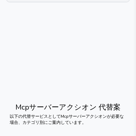
Mcpサーバーアクシオン
代替案
以下の代替サービスとして
Mcpサーバーアクシオン
が必要な
場合、カテゴリ別にご案内しています。