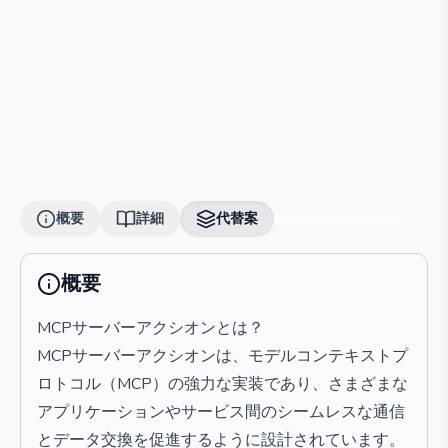
概要
詳細
代替案
概要
MCPサーバーアクシオンとは？
MCPサーバーアクシオンは、モデルコンテキストプ
ロトコル（MCP）の強力な実装であり、さまざまな
アプリケーションやサービス間のシームレスな通信
とデータ交換を促進するように設計されています。