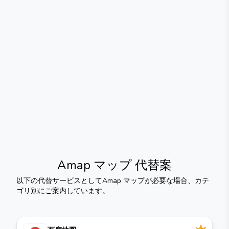
Amap マップ
代替案
以下の代替サービスとして
Amap マップ
が必要な場合、カテ
ゴリ別にご案内しています。