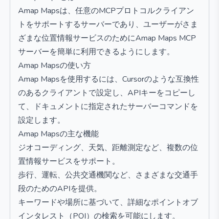
Amap Mapsは、任意のMCPプロトコルクライアン
トをサポートするサーバーであり、ユーザーがさま
ざまな位置情報サービスのためにAmap Maps MCP
サーバーを簡単に利用できるようにします。
Amap Mapsの使い方
Amap Mapsを使用するには、Cursorのような互換性
のあるクライアントで設定し、APIキーをコピーし
て、ドキュメントに指定されたサーバーコマンドを
設定します。
Amap Mapsの主な機能
ジオコーディング、天気、距離測定など、複数の位
置情報サービスをサポート。
歩行、運転、公共交通機関など、さまざまな交通手
段のためのAPIを提供。
キーワードや場所に基づいて、詳細なポイントオブ
インタレスト（POI）の検索を可能にします。