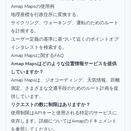
Amap Mapsの使用例
地理座標を行政住所に変換する。
サイクリング、ウォーキング、運転のためのルート
を計画する。
ユーザー定義の基準に基づいて近くのポイントオブ
インタレストを検索する。
Amap Mapsに関するFAQ
Amap Mapsはどのような位置情報サービスを提供
していますか？
Amap Mapsは、ジオコーディング、天気情報、距離
測定、さまざまな交通手段のためのルート計画を提
供しています。
リクエストの数に制限はありますか？
使用制限はAPIキーと使用される特定のサービスに
依存します。詳細についてはAmapのドキュメント
を参照してください。