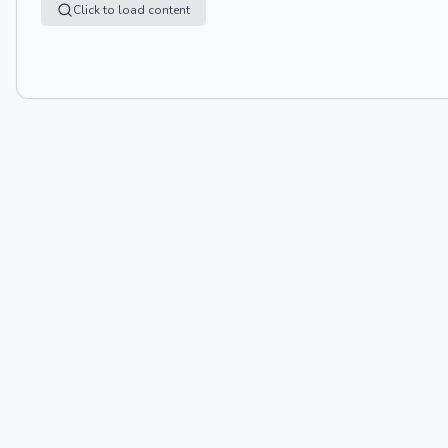
Click to load content