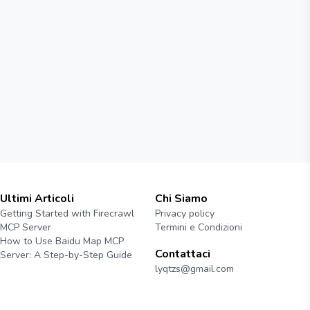
Ultimi Articoli
Chi Siamo
Getting Started with Firecrawl
Privacy policy
MCP Server
Termini e Condizioni
How to Use Baidu Map MCP
Contattaci
Server: A Step-by-Step Guide
lyqtzs@gmail.com