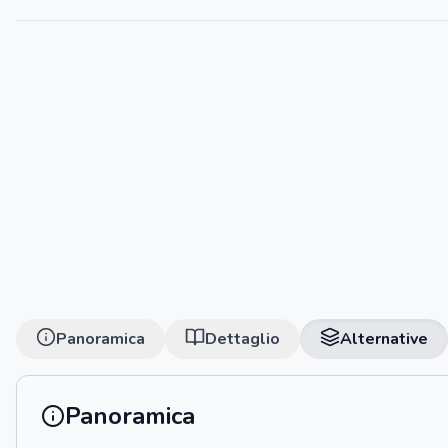
Panoramica
Dettaglio
Alternative
Panoramica