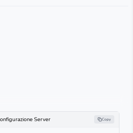
onfigurazione Server
Copy