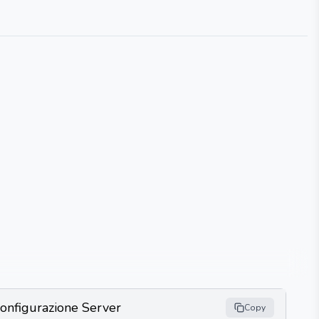
onfigurazione Server
Copy