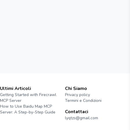
Ultimi Articoli
Chi Siamo
Getting Started with Firecrawl
Privacy policy
MCP Server
Termini e Condizioni
How to Use Baidu Map MCP
Contattaci
Server: A Step-by-Step Guide
lyqtzs@gmail.com