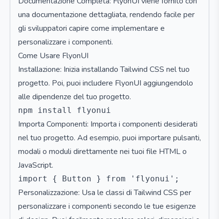
Documentazione Completa: FlyonUI viene fornito con
una documentazione dettagliata, rendendo facile per
gli sviluppatori capire come implementare e
personalizzare i componenti.
Come Usare FlyonUI
Installazione: Inizia installando Tailwind CSS nel tuo
progetto. Poi, puoi includere FlyonUI aggiungendolo
alle dipendenze del tuo progetto.
Importa Componenti: Importa i componenti desiderati
nel tuo progetto. Ad esempio, puoi importare pulsanti,
modali o moduli direttamente nei tuoi file HTML o
JavaScript.
Personalizzazione: Usa le classi di Tailwind CSS per
personalizzare i componenti secondo le tue esigenze