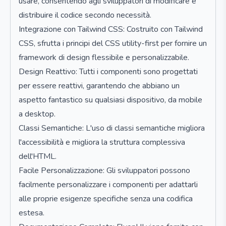
usare, consentendo agli sviluppatori di modificare e
distribuire il codice secondo necessità.
Integrazione con Tailwind CSS: Costruito con Tailwind
CSS, sfrutta i principi del CSS utility-first per fornire un
framework di design flessibile e personalizzabile.
Design Reattivo: Tutti i componenti sono progettati
per essere reattivi, garantendo che abbiano un
aspetto fantastico su qualsiasi dispositivo, da mobile
a desktop.
Classi Semantiche: L'uso di classi semantiche migliora
l'accessibilità e migliora la struttura complessiva
dell'HTML.
Facile Personalizzazione: Gli sviluppatori possono
facilmente personalizzare i componenti per adattarli
alle proprie esigenze specifiche senza una codifica
estesa.