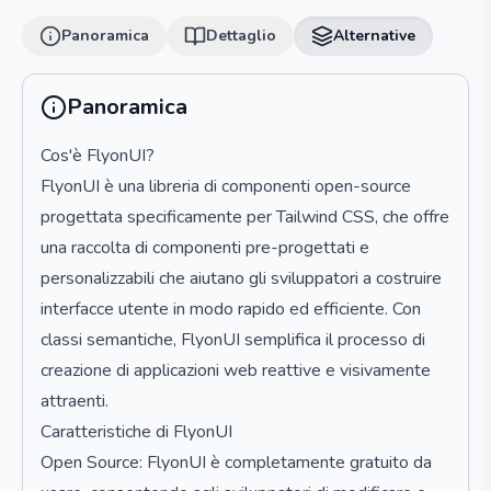
Panoramica
Dettaglio
Alternative
Panoramica
Cos'è FlyonUI?
FlyonUI è una libreria di componenti open-source
progettata specificamente per Tailwind CSS, che offre
una raccolta di componenti pre-progettati e
personalizzabili che aiutano gli sviluppatori a costruire
interfacce utente in modo rapido ed efficiente. Con
classi semantiche, FlyonUI semplifica il processo di
creazione di applicazioni web reattive e visivamente
attraenti.
Caratteristiche di FlyonUI
Open Source: FlyonUI è completamente gratuito da