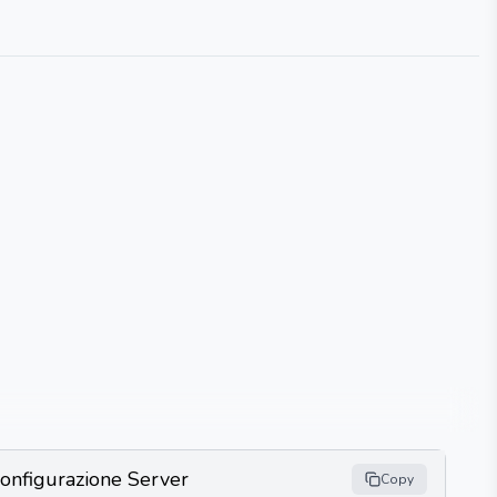
onfigurazione Server
Copy