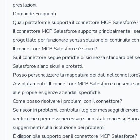
prestazioni.
Domande Frequenti
Quali piattaforme supporta il connettore MCP Salesforce?
Il connettore MCP Salesforce supporta principalmente i ser
progettato per funzionare senza soluzione di continuità co
Il connettore MCP Salesforce è sicuro?
Sì, il connettore segue pratiche di sicurezza standard del se
Salesforce siano sicuri e protetti.
Posso personalizzare la mappatura dei dati nel connettore
Assolutamente! Il connettore MCP Salesforce consente agli 
alle proprie esigenze aziendali specifiche.
Come posso risolvere i problemi con il connettore?
Se riscontri problemi, controlla i log per messaggi di errore,
verifica che i permessi necessari siano stati concessi. Puoi 
suggerimenti sulla risoluzione dei problemi.
È disponibile supporto per il connettore MCP Salesforce?