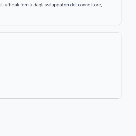
 ufficiali forniti dagli sviluppatori del connettore,