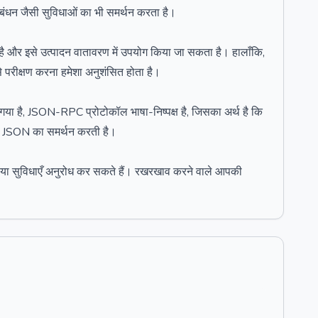
ंधन जैसी सुविधाओं का भी समर्थन करता है।
 और इसे उत्पादन वातावरण में उपयोग किया जा सकता है। हालाँकि,
से परीक्षण करना हमेशा अनुशंसित होता है।
गया है, JSON-RPC प्रोटोकॉल भाषा-निष्पक्ष है, जिसका अर्थ है कि
 और JSON का समर्थन करती है।
ैं या सुविधाएँ अनुरोध कर सकते हैं। रखरखाव करने वाले आपकी