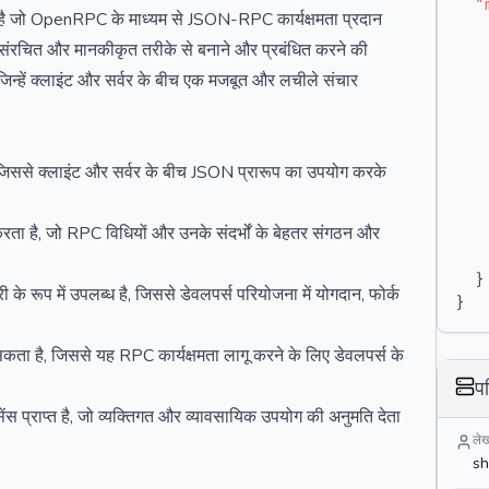
"
ै जो OpenRPC के माध्यम से JSON-RPC कार्यक्षमता प्रदान
संरचित और मानकीकृत तरीके से बनाने और प्रबंधित करने की
 जिन्हें क्लाइंट और सर्वर के बीच एक मजबूत और लचीले संचार
ससे क्लाइंट और सर्वर के बीच JSON प्रारूप का उपयोग करके
करता है, जो RPC विधियों और उनके संदर्भों के बेहतर संगठन और
}
रूप में उपलब्ध है, जिससे डेवलपर्स परियोजना में योगदान, फोर्क
}
ता है, जिससे यह RPC कार्यक्षमता लागू करने के लिए डेवलपर्स के
प
्राप्त है, जो व्यक्तिगत और व्यावसायिक उपयोग की अनुमति देता
ले
sh