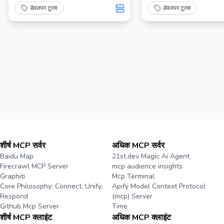
डेवलपर टूल्स
डेवलपर टूल्स
शीर्ष MCP सर्वर
अधिक MCP सर्वर
Baidu Map
21st.dev Magic Ai Agent
Firecrawl MCP Server
mcp audience insights
Graphiti
Mcp Terminal
Core Philosophy: Connect, Unify,
Apify Model Context Protocol
Respond
(mcp) Server
Github Mcp Server
Time
शीर्ष MCP क्लाइंट
अधिक MCP क्लाइंट