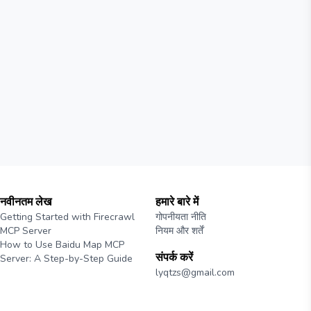
नवीनतम लेख
हमारे बारे में
Getting Started with Firecrawl
गोपनीयता नीति
MCP Server
नियम और शर्तें
How to Use Baidu Map MCP
संपर्क करें
Server: A Step-by-Step Guide
lyqtzs@gmail.com