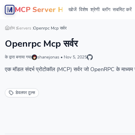
MCP Server Hub
खोजें
विशेष
श्रेणी
ब्लॉग
सबमिट करें
होम
Servers
Openrpc Mcp सर्वर
Openrpc Mcp सर्वर
के द्वारा बनाया गया
shanejonas
•
Nov 5, 2025
एक मॉडल संदर्भ प्रोटोकॉल (MCP) सर्वर जो OpenRPC के माध्यम 
डेवलपर टूल्स