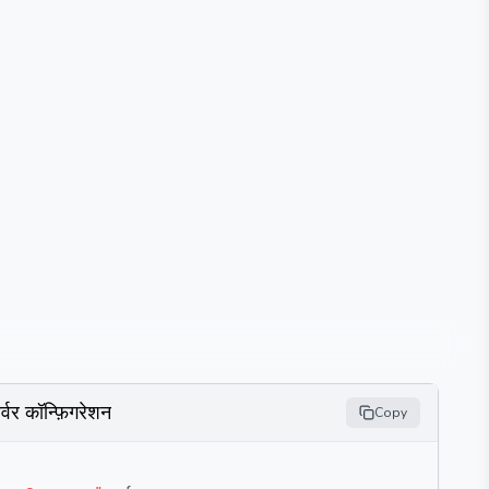
र्वर कॉन्फ़िगरेशन
Copy