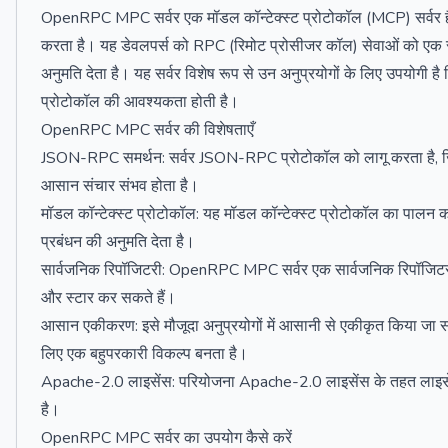
OpenRPC MPC सर्वर एक मॉडल कॉन्टेक्स्ट प्रोटोकॉल (MCP) सर्वर ह
करता है। यह डेवलपर्स को RPC (रिमोट प्रोसीजर कॉल) सेवाओं को एक 
अनुमति देता है। यह सर्वर विशेष रूप से उन अनुप्रयोगों के लिए उपयोगी है
प्रोटोकॉल की आवश्यकता होती है।
OpenRPC MPC सर्वर की विशेषताएँ
JSON-RPC समर्थन: सर्वर JSON-RPC प्रोटोकॉल को लागू करता है, जि
आसान संचार संभव होता है।
मॉडल कॉन्टेक्स्ट प्रोटोकॉल: यह मॉडल कॉन्टेक्स्ट प्रोटोकॉल का पालन 
प्रबंधन की अनुमति देता है।
सार्वजनिक रिपॉजिटरी: OpenRPC MPC सर्वर एक सार्वजनिक रिपॉजिटरी के 
और स्टार कर सकते हैं।
आसान एकीकरण: इसे मौजूदा अनुप्रयोगों में आसानी से एकीकृत किया जा सक
लिए एक बहुपरकारी विकल्प बनता है।
Apache-2.0 लाइसेंस: परियोजना Apache-2.0 लाइसेंस के तहत लाइसेंस प
है।
OpenRPC MPC सर्वर का उपयोग कैसे करें