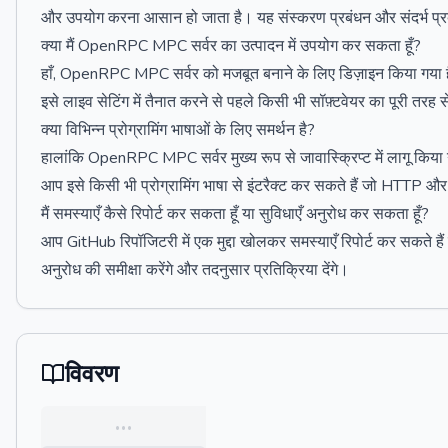
और उपयोग करना आसान हो जाता है। यह संस्करण प्रबंधन और संदर्भ प्रब
क्या मैं OpenRPC MPC सर्वर का उत्पादन में उपयोग कर सकता हूँ?
हाँ, OpenRPC MPC सर्वर को मजबूत बनाने के लिए डिज़ाइन किया गया है
इसे लाइव सेटिंग में तैनात करने से पहले किसी भी सॉफ़्टवेयर का पूरी तरह 
क्या विभिन्न प्रोग्रामिंग भाषाओं के लिए समर्थन है?
हालांकि OpenRPC MPC सर्वर मुख्य रूप से जावास्क्रिप्ट में लागू किया 
आप इसे किसी भी प्रोग्रामिंग भाषा से इंटरैक्ट कर सकते हैं जो HTTP
मैं समस्याएँ कैसे रिपोर्ट कर सकता हूँ या सुविधाएँ अनुरोध कर सकता हूँ?
आप GitHub रिपॉजिटरी में एक मुद्दा खोलकर समस्याएँ रिपोर्ट कर सकते ह
अनुरोध की समीक्षा करेंगे और तदनुसार प्रतिक्रिया देंगे।
विवरण
…