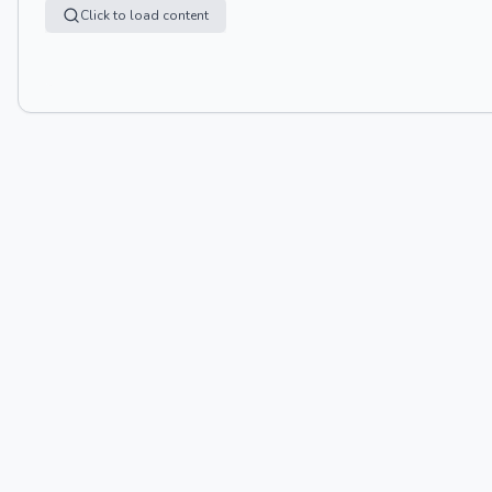
Click to load content