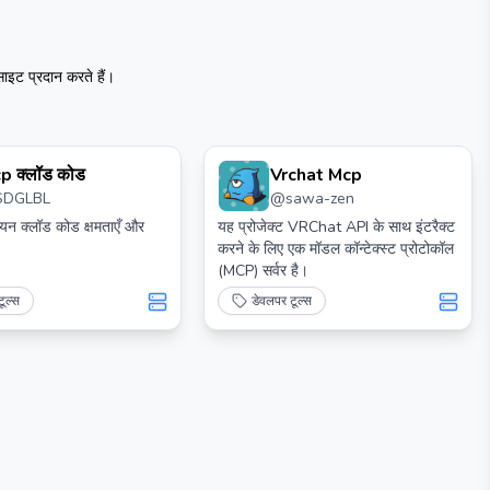
इट प्रदान करते हैं।
p क्लॉड कोड
Vrchat Mcp
SDGLBL
@
sawa-zen
वयन क्लॉड कोड क्षमताएँ और
यह प्रोजेक्ट VRChat API के साथ इंटरैक्ट
करने के लिए एक मॉडल कॉन्टेक्स्ट प्रोटोकॉल
(MCP) सर्वर है।
ूल्स
डेवलपर टूल्स