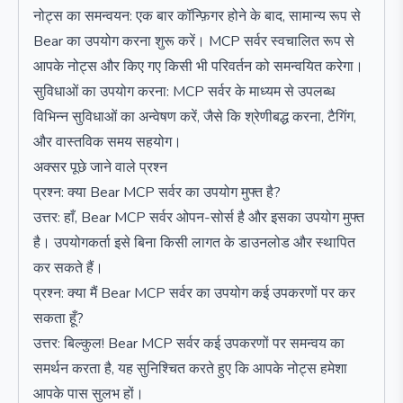
नोट्स का समन्वयन: एक बार कॉन्फ़िगर होने के बाद, सामान्य रूप से
Bear का उपयोग करना शुरू करें। MCP सर्वर स्वचालित रूप से
आपके नोट्स और किए गए किसी भी परिवर्तन को समन्वयित करेगा।
सुविधाओं का उपयोग करना: MCP सर्वर के माध्यम से उपलब्ध
विभिन्न सुविधाओं का अन्वेषण करें, जैसे कि श्रेणीबद्ध करना, टैगिंग,
और वास्तविक समय सहयोग।
अक्सर पूछे जाने वाले प्रश्न
प्रश्न: क्या Bear MCP सर्वर का उपयोग मुफ्त है?
उत्तर: हाँ, Bear MCP सर्वर ओपन-सोर्स है और इसका उपयोग मुफ्त
है। उपयोगकर्ता इसे बिना किसी लागत के डाउनलोड और स्थापित
कर सकते हैं।
प्रश्न: क्या मैं Bear MCP सर्वर का उपयोग कई उपकरणों पर कर
सकता हूँ?
उत्तर: बिल्कुल! Bear MCP सर्वर कई उपकरणों पर समन्वय का
समर्थन करता है, यह सुनिश्चित करते हुए कि आपके नोट्स हमेशा
आपके पास सुलभ हों।