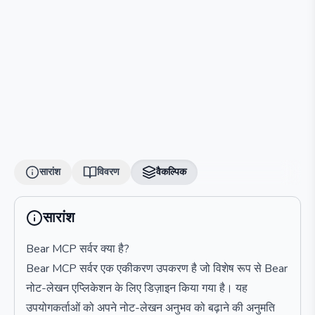
सारांश
विवरण
वैकल्पिक
सारांश
Bear MCP सर्वर क्या है?
Bear MCP सर्वर एक एकीकरण उपकरण है जो विशेष रूप से Bear
नोट-लेखन एप्लिकेशन के लिए डिज़ाइन किया गया है। यह
उपयोगकर्ताओं को अपने नोट-लेखन अनुभव को बढ़ाने की अनुमति