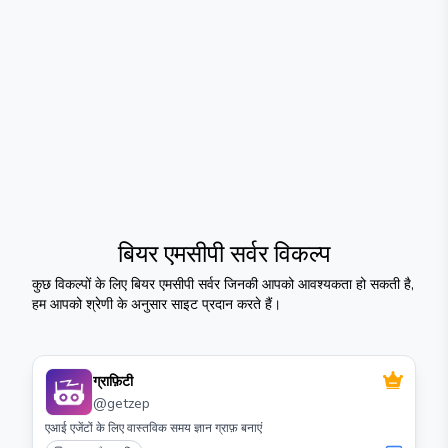
बियर एमसीपी सर्वर
विकल्प
कुछ विकल्पों के लिए
बियर एमसीपी सर्वर
जिनकी आपको आवश्यकता हो सकती है,
हम आपको श्रेणी के अनुसार साइट प्रदान करते हैं।
ग्राफ़िटी
@
getzep
एआई एजेंटों के लिए वास्तविक समय ज्ञान ग्राफ़ बनाएं