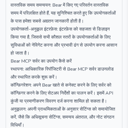
वास्तविक समय समन्वयन: Bear में किए गए परिवर्तन वास्तविक
समय में परिलक्षित होते हैं, यह सुनिश्चित करते हुए कि उपयोगकर्ताओं
के पास हमेशा सबसे अद्यतन जानकारी होती है।
उपयोगकर्ता-अनुकूल इंटरफ़ेस: इंटरफ़ेस को सहजता से डिज़ाइन
किया गया है, जिससे सभी कौशल स्तरों के उपयोगकर्ताओं के लिए
सुविधाओं को नेविगेट करना और प्रभावी ढंग से उपयोग करना आसान
हो जाता है।
Bear MCP सर्वर का उपयोग कैसे करें
स्थापना: आधिकारिक रिपॉजिटरी से Bear MCP सर्वर डाउनलोड
और स्थापित करके शुरू करें।
कॉन्फ़िगरेशन: अपने Bear खाते से कनेक्ट करने के लिए सर्वर को
कॉन्फ़िगर करने के लिए सेटअप निर्देशों का पालन करें। इसमें API
कुंजी या प्रमाणीकरण विवरण दर्ज करना शामिल हो सकता है।
अनुकूलन: अपनी प्राथमिकताओं के अनुसार सेटिंग्स को समायोजित
करें, जैसे कि अधिसूचना सेटिंग्स, समन्वय अंतराल, और नोट संगठन
विधियाँ।