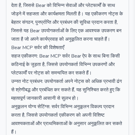
देता है, जिससे Bear को विभिन्न सेवाओं और प्लेटफार्मों के साथ
जोड़ने में सहजता और कार्यक्षमता मिलती है। यह एकीकरण नोट्स के
बेहतर संगठन, पुनर्प्राप्ति और प्रबंधन की सुविधा प्रदान करता है,
जिससे यह Bear उपयोगकर्ताओं के लिए एक आवश्यक उपकरण बन
जाता है जो अपने कार्यप्रवाह को अनुकूलित करना चाहते हैं।
Bear MCP सर्वर की विशेषताएँ
सहज एकीकरण: Bear MCP सर्वर Bear ऐप के साथ बिना किसी
कठिनाई के जुड़ता है, जिससे उपयोगकर्ता विभिन्न उपकरणों और
प्लेटफार्मों पर नोट्स को समन्वयित कर सकते हैं।
उन्नत नोट प्रबंधन: उपयोगकर्ता अपने नोट्स को अधिक प्रभावी ढंग
से श्रेणीबद्ध और प्रबंधित कर सकते हैं, यह सुनिश्चित करते हुए कि
महत्वपूर्ण जानकारी आसानी से सुलभ हो।
अनुकूलन योग्य सेटिंग्स: सर्वर विभिन्न अनुकूलन विकल्प प्रदान
करता है, जिससे उपयोगकर्ता एकीकरण को अपनी विशिष्ट
आवश्यकताओं और प्राथमिकताओं के अनुसार अनुकूलित कर सकते
हैं।