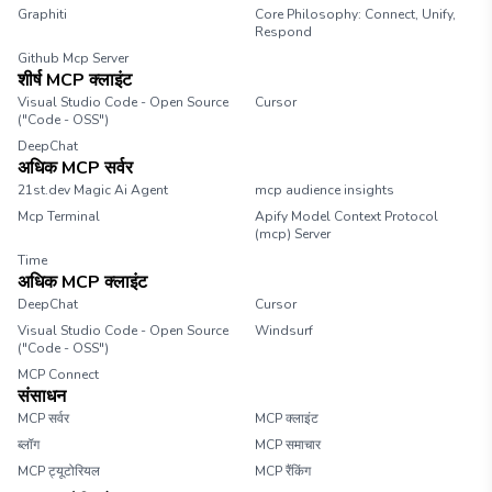
Graphiti
Core Philosophy: Connect, Unify,
Respond
Github Mcp Server
शीर्ष MCP क्लाइंट
Visual Studio Code - Open Source
Cursor
("Code - OSS")
DeepChat
अधिक MCP सर्वर
21st.dev Magic Ai Agent
mcp audience insights
Mcp Terminal
Apify Model Context Protocol
(mcp) Server
Time
अधिक MCP क्लाइंट
DeepChat
Cursor
Visual Studio Code - Open Source
Windsurf
("Code - OSS")
MCP Connect
संसाधन
MCP सर्वर
MCP क्लाइंट
ब्लॉग
MCP समाचार
MCP ट्यूटोरियल
MCP रैंकिंग