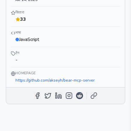
सितारा
33
भाषा
JavaScript
टैग
-
HOMEPAGE
https://github.com/akseyh/bear-mcp-server