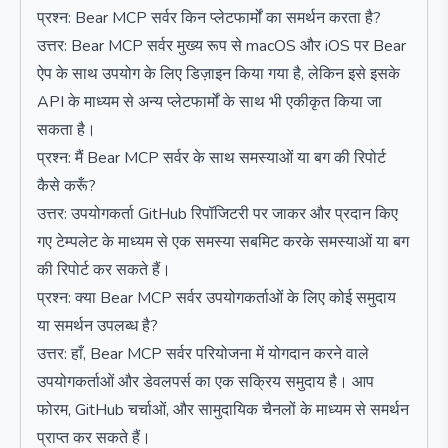
प्रश्न: Bear MCP सर्वर किन प्लेटफार्मों का समर्थन करता है?
उत्तर: Bear MCP सर्वर मुख्य रूप से macOS और iOS पर Bear
ऐप के साथ उपयोग के लिए डिज़ाइन किया गया है, लेकिन इसे इसके
API के माध्यम से अन्य प्लेटफार्मों के साथ भी एकीकृत किया जा
सकता है।
प्रश्न: मैं Bear MCP सर्वर के साथ समस्याओं या बग की रिपोर्ट
कैसे करूँ?
उत्तर: उपयोगकर्ता GitHub रिपॉजिटरी पर जाकर और प्रदान किए
गए टेम्पलेट के माध्यम से एक समस्या सबमिट करके समस्याओं या बग
की रिपोर्ट कर सकते हैं।
प्रश्न: क्या Bear MCP सर्वर उपयोगकर्ताओं के लिए कोई समुदाय
या समर्थन उपलब्ध है?
उत्तर: हाँ, Bear MCP सर्वर परियोजना में योगदान करने वाले
उपयोगकर्ताओं और डेवलपर्स का एक सक्रिय समुदाय है। आप
फोरम, GitHub चर्चाओं, और सामुदायिक चैनलों के माध्यम से समर्थन
प्राप्त कर सकते हैं।