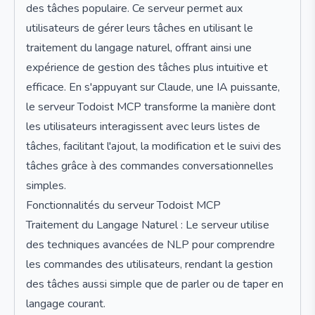
des tâches populaire. Ce serveur permet aux
utilisateurs de gérer leurs tâches en utilisant le
traitement du langage naturel, offrant ainsi une
expérience de gestion des tâches plus intuitive et
efficace. En s'appuyant sur Claude, une IA puissante,
le serveur Todoist MCP transforme la manière dont
les utilisateurs interagissent avec leurs listes de
tâches, facilitant l'ajout, la modification et le suivi des
tâches grâce à des commandes conversationnelles
simples.
Fonctionnalités du serveur Todoist MCP
Traitement du Langage Naturel : Le serveur utilise
des techniques avancées de NLP pour comprendre
les commandes des utilisateurs, rendant la gestion
des tâches aussi simple que de parler ou de taper en
langage courant.