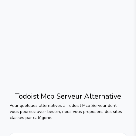
Todoist Mcp Serveur
Alternative
Pour quelques alternatives à
Todoist Mcp Serveur
dont
vous pourriez avoir besoin, nous vous proposons des sites
classés par catégorie.