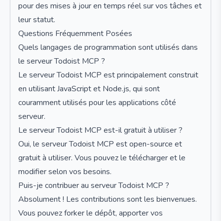
pour des mises à jour en temps réel sur vos tâches et
leur statut.
Questions Fréquemment Posées
Quels langages de programmation sont utilisés dans
le serveur Todoist MCP ?
Le serveur Todoist MCP est principalement construit
en utilisant JavaScript et Node.js, qui sont
couramment utilisés pour les applications côté
serveur.
Le serveur Todoist MCP est-il gratuit à utiliser ?
Oui, le serveur Todoist MCP est open-source et
gratuit à utiliser. Vous pouvez le télécharger et le
modifier selon vos besoins.
Puis-je contribuer au serveur Todoist MCP ?
Absolument ! Les contributions sont les bienvenues.
Vous pouvez forker le dépôt, apporter vos