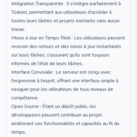
Intégration Transparente : Il s'intègre parfaitement à
Todoist, permettant aux utilisateurs d'accéder à
toutes leurs tâches et projets existants sans aucun
tracas.
Mises à Jour en Temps Réel : Les utilisateurs peuvent
recevoir des retours et des mises à jour instantanés
sur leurs tâches, s'assurant qu'ils sont toujours
informés de l'état de leurs tâches.
Interface Conviviale : Le serveur est conçu avec
l'ergonomie à l'esprit, offrant une interface simple à
naviguer pour les utilisateurs de tous niveaux de
compétence.
Open Source : Étant un dépôt public, les
développeurs peuvent contribuer au projet,
améliorant ses fonctionnalités et capacités au fil du
temps.