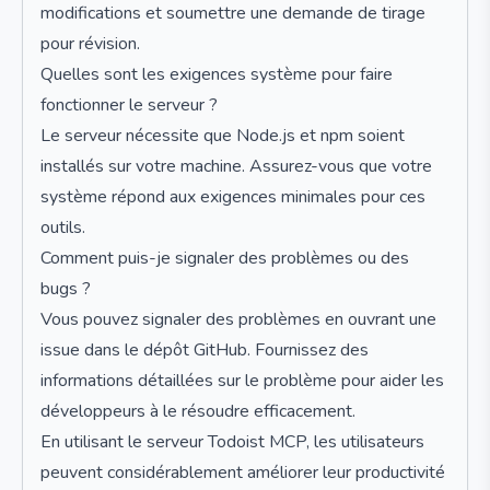
modifications et soumettre une demande de tirage
pour révision.
Quelles sont les exigences système pour faire
fonctionner le serveur ?
Le serveur nécessite que Node.js et npm soient
installés sur votre machine. Assurez-vous que votre
système répond aux exigences minimales pour ces
outils.
Comment puis-je signaler des problèmes ou des
bugs ?
Vous pouvez signaler des problèmes en ouvrant une
issue dans le dépôt GitHub. Fournissez des
informations détaillées sur le problème pour aider les
développeurs à le résoudre efficacement.
En utilisant le serveur Todoist MCP, les utilisateurs
peuvent considérablement améliorer leur productivité