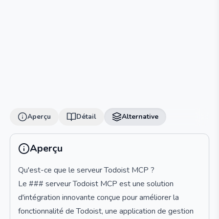
Aperçu
Détail
Alternative
Aperçu
Qu'est-ce que le serveur Todoist MCP ?
Le ### serveur Todoist MCP est une solution
d'intégration innovante conçue pour améliorer la
fonctionnalité de Todoist, une application de gestion