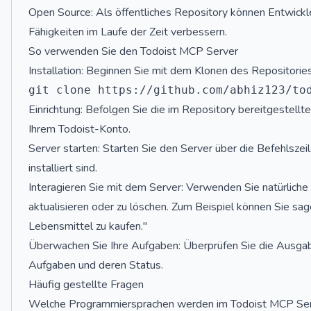
Open Source: Als öffentliches Repository können Entwickl
Fähigkeiten im Laufe der Zeit verbessern.
So verwenden Sie den Todoist MCP Server
Installation: Beginnen Sie mit dem Klonen des Repositori
Einrichtung: Befolgen Sie die im Repository bereitgestell
Ihrem Todoist-Konto.
Server starten: Starten Sie den Server über die Befehlszeil
installiert sind.
Interagieren Sie mit dem Server: Verwenden Sie natürliche
aktualisieren oder zu löschen. Zum Beispiel können Sie s
Lebensmittel zu kaufen."
Überwachen Sie Ihre Aufgaben: Überprüfen Sie die Ausgab
Aufgaben und deren Status.
Häufig gestellte Fragen
Welche Programmiersprachen werden im Todoist MCP Se