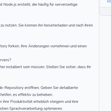
ht
 Node.js erstellt, die häufig für serverseitige
zu nutzen. Sie können ihn herunterladen und nach Ihren
itory forken, Ihre Änderungen vornehmen und einen
ervers?
 installiert sein müssen. Stellen Sie sicher, dass Ihr
b-Repository eröffnen. Geben Sie detaillierte
helfen, es effektiv zu beheben.
hre Produktivität erheblich steigern und ihre
chen Sprachverarbeitung optimieren.