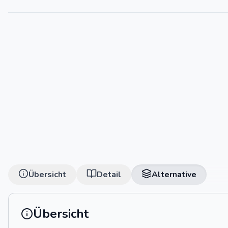
Übersicht
Detail
Alternative
Übersicht