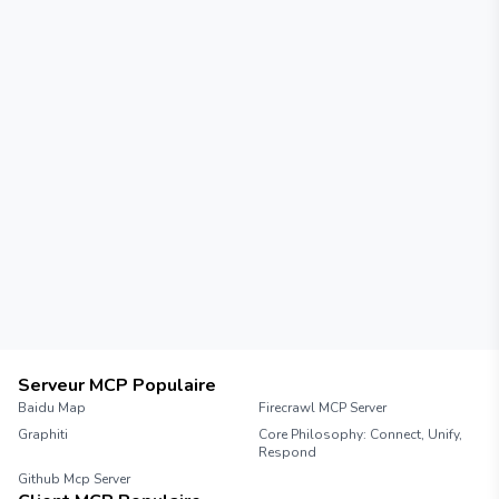
Serveur MCP Populaire
Baidu Map
Firecrawl MCP Server
Graphiti
Core Philosophy: Connect, Unify,
Respond
Github Mcp Server