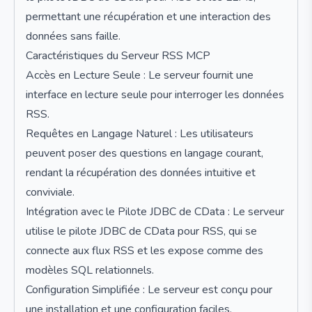
permettant une récupération et une interaction des
données sans faille.
Caractéristiques du Serveur RSS MCP
Accès en Lecture Seule : Le serveur fournit une
interface en lecture seule pour interroger les données
RSS.
Requêtes en Langage Naturel : Les utilisateurs
peuvent poser des questions en langage courant,
rendant la récupération des données intuitive et
conviviale.
Intégration avec le Pilote JDBC de CData : Le serveur
utilise le pilote JDBC de CData pour RSS, qui se
connecte aux flux RSS et les expose comme des
modèles SQL relationnels.
Configuration Simplifiée : Le serveur est conçu pour
une installation et une configuration faciles,