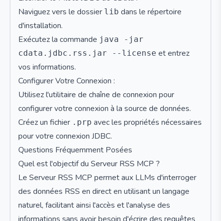
Naviguez vers le dossier
dans le répertoire
lib
d'installation.
Exécutez la commande
java -jar
et entrez
cdata.jdbc.rss.jar --license
vos informations.
Configurer Votre Connexion :
Utilisez l'utilitaire de chaîne de connexion pour
configurer votre connexion à la source de données.
Créez un fichier
avec les propriétés nécessaires
.prp
pour votre connexion JDBC.
Questions Fréquemment Posées
Quel est l'objectif du Serveur RSS MCP ?
Le Serveur RSS MCP permet aux LLMs d'interroger
des données RSS en direct en utilisant un langage
naturel, facilitant ainsi l'accès et l'analyse des
informations sans avoir besoin d'écrire des requêtes