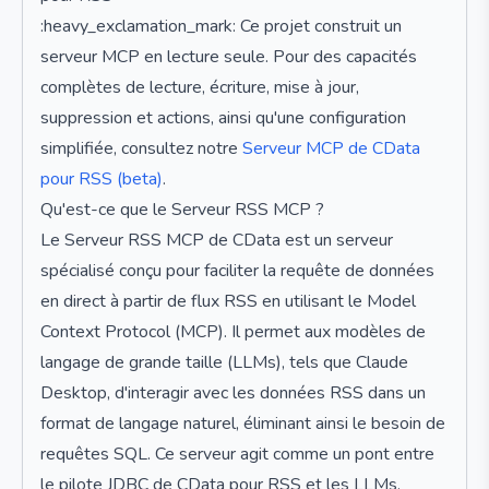
:heavy_exclamation_mark: Ce projet construit un
serveur MCP en lecture seule. Pour des capacités
complètes de lecture, écriture, mise à jour,
suppression et actions, ainsi qu'une configuration
simplifiée, consultez notre
Serveur MCP de CData
pour RSS (beta)
.
Qu'est-ce que le Serveur RSS MCP ?
Le Serveur RSS MCP de CData est un serveur
spécialisé conçu pour faciliter la requête de données
en direct à partir de flux RSS en utilisant le Model
Context Protocol (MCP). Il permet aux modèles de
langage de grande taille (LLMs), tels que Claude
Desktop, d'interagir avec les données RSS dans un
format de langage naturel, éliminant ainsi le besoin de
requêtes SQL. Ce serveur agit comme un pont entre
le pilote JDBC de CData pour RSS et les LLMs,