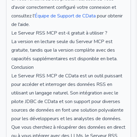
d'avoir correctement configuré votre connexion et
consultez l'
Équipe de Support de CData
pour obtenir
de l'aide.
Le Serveur RSS MCP est-il gratuit à utiliser ?
La version en lecture seule du Serveur MCP est
gratuite, tandis que la version complète avec des
capacités supplémentaires est disponible en beta.
Conclusion
Le Serveur RSS MCP de CData est un outil puissant
pour accéder et interroger des données RSS en
utilisant un langage naturel. Son intégration avec le
pilote JDBC de CData et son support pour diverses
sources de données en font une solution polyvalente
pour les développeurs et les analystes de données.
Que vous cherchiez à récupérer des données en direct
ou à vous intégrer avec des LLMs, le Serveur RSS