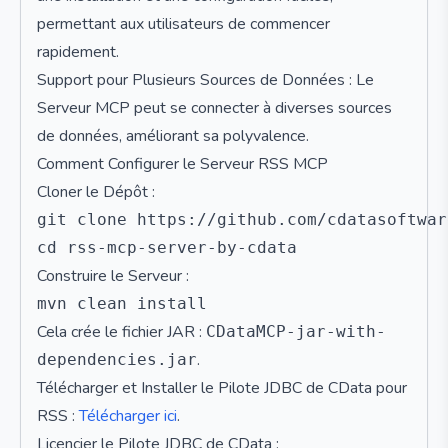
permettant aux utilisateurs de commencer
rapidement.
Support pour Plusieurs Sources de Données : Le
Serveur MCP peut se connecter à diverses sources
de données, améliorant sa polyvalence.
Comment Configurer le Serveur RSS MCP
Cloner le Dépôt :
git clone https://github.com/cdatasoftwar
Construire le Serveur :
Cela crée le fichier JAR :
CDataMCP-jar-with-
.
dependencies.jar
Télécharger et Installer le Pilote JDBC de CData pour
RSS :
Télécharger ici
.
Licencier le Pilote JDBC de CData :