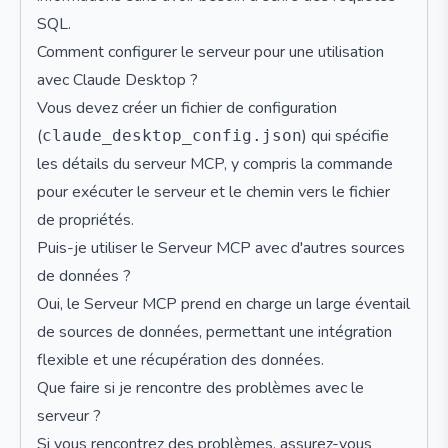
SQL.
Comment configurer le serveur pour une utilisation
avec Claude Desktop ?
Vous devez créer un fichier de configuration
(
) qui spécifie
claude_desktop_config.json
les détails du serveur MCP, y compris la commande
pour exécuter le serveur et le chemin vers le fichier
de propriétés.
Puis-je utiliser le Serveur MCP avec d'autres sources
de données ?
Oui, le Serveur MCP prend en charge un large éventail
de sources de données, permettant une intégration
flexible et une récupération des données.
Que faire si je rencontre des problèmes avec le
serveur ?
Si vous rencontrez des problèmes, assurez-vous