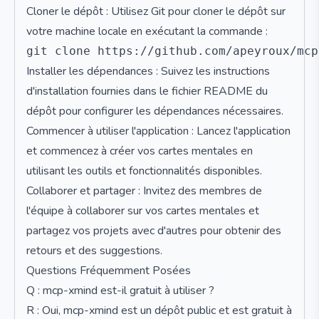
Cloner le dépôt : Utilisez Git pour cloner le dépôt sur
votre machine locale en exécutant la commande :
Installer les dépendances : Suivez les instructions
d'installation fournies dans le fichier README du
dépôt pour configurer les dépendances nécessaires.
Commencer à utiliser l'application : Lancez l'application
et commencez à créer vos cartes mentales en
utilisant les outils et fonctionnalités disponibles.
Collaborer et partager : Invitez des membres de
l'équipe à collaborer sur vos cartes mentales et
partagez vos projets avec d'autres pour obtenir des
retours et des suggestions.
Questions Fréquemment Posées
Q : mcp-xmind est-il gratuit à utiliser ?
R : Oui, mcp-xmind est un dépôt public et est gratuit à