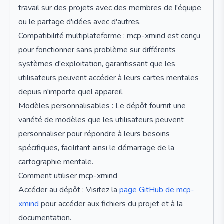
travail sur des projets avec des membres de l'équipe
ou le partage d'idées avec d'autres.
Compatibilité multiplateforme : mcp-xmind est conçu
pour fonctionner sans problème sur différents
systèmes d'exploitation, garantissant que les
utilisateurs peuvent accéder à leurs cartes mentales
depuis n'importe quel appareil.
Modèles personnalisables : Le dépôt fournit une
variété de modèles que les utilisateurs peuvent
personnaliser pour répondre à leurs besoins
spécifiques, facilitant ainsi le démarrage de la
cartographie mentale.
Comment utiliser mcp-xmind
Accéder au dépôt : Visitez la
page GitHub de mcp-
xmind
pour accéder aux fichiers du projet et à la
documentation.