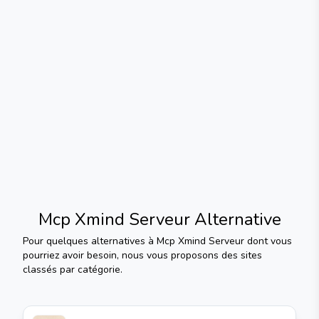
Mcp Xmind Serveur
Alternative
Pour quelques alternatives à
Mcp Xmind Serveur
dont vous
pourriez avoir besoin, nous vous proposons des sites
classés par catégorie.