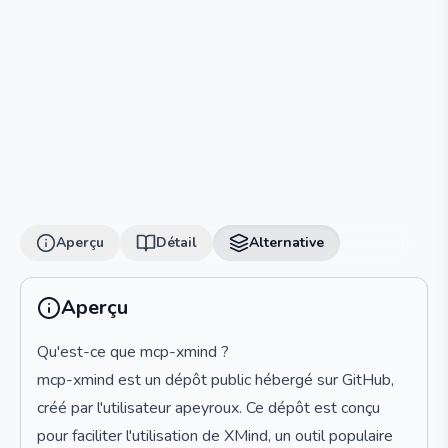
Aperçu
Détail
Alternative
Aperçu
Qu'est-ce que mcp-xmind ?
mcp-xmind est un dépôt public hébergé sur GitHub,
créé par l'utilisateur apeyroux. Ce dépôt est conçu
pour faciliter l'utilisation de XMind, un outil populaire