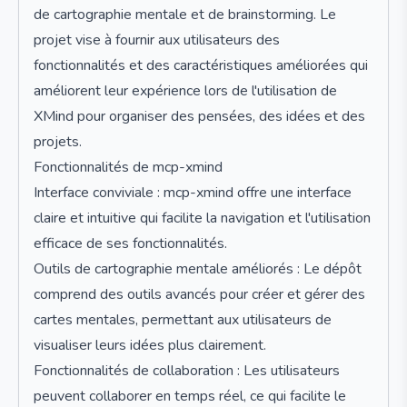
de cartographie mentale et de brainstorming. Le
projet vise à fournir aux utilisateurs des
fonctionnalités et des caractéristiques améliorées qui
améliorent leur expérience lors de l'utilisation de
XMind pour organiser des pensées, des idées et des
projets.
Fonctionnalités de mcp-xmind
Interface conviviale : mcp-xmind offre une interface
claire et intuitive qui facilite la navigation et l'utilisation
efficace de ses fonctionnalités.
Outils de cartographie mentale améliorés : Le dépôt
comprend des outils avancés pour créer et gérer des
cartes mentales, permettant aux utilisateurs de
visualiser leurs idées plus clairement.
Fonctionnalités de collaboration : Les utilisateurs
peuvent collaborer en temps réel, ce qui facilite le