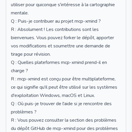
utiliser pour quiconque s'intéresse à la cartographie
mentale.
Q : Puis-je contribuer au projet mcp-xmind ?
R : Absolument ! Les contributions sont les
bienvenues. Vous pouvez forker le dépôt, apporter
vos modifications et soumettre une demande de
tirage pour révision.
Q : Quelles plateformes mcp-xmind prend-il en
charge ?
R : mcp-xmind est conçu pour être multiplateforme,
ce qui signifie qu'il peut être utilisé sur les systèmes
d'exploitation Windows, macOS et Linux.
Q : Où puis-je trouver de l'aide si je rencontre des
problèmes ?
R : Vous pouvez consulter la section des problèmes
du dépôt GitHub de mcp-xmind pour des problèmes