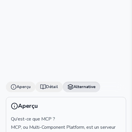
Aperçu
Détail
Alternative
Aperçu
Qu'est-ce que MCP ?
MCP, ou Multi-Component Platform, est un serveur