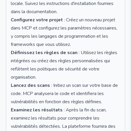
locale. Suivez les instructions d'installation fournies
dans la documentation.
Configurez votre projet
: Créez un nouveau projet
dans MCP et configurez les paramètres nécessaires,
y compris les langages de programmation et les
frameworks que vous utilisez.
Définissez les règles de scan
: Utilisez les règles
intégrées ou créez des règles personnalisées qui
reflètent les politiques de sécurité de votre
organisation.
Lancez des scans
: Initiez un scan sur votre base de
code. MCP analysera le code et identifiera les
vulnérabilités en fonction des règles définies.
Examinez les résultats
: Après la fin du scan,
examinez les résultats pour comprendre les
vulnérabilités détectées. La plateforme fournira des