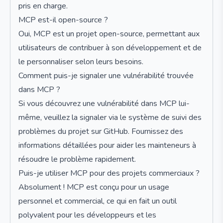
pris en charge.
MCP est-il open-source ?
Oui, MCP est un projet open-source, permettant aux
utilisateurs de contribuer à son développement et de
le personnaliser selon leurs besoins.
Comment puis-je signaler une vulnérabilité trouvée
dans MCP ?
Si vous découvrez une vulnérabilité dans MCP lui-
même, veuillez la signaler via le système de suivi des
problèmes du projet sur GitHub. Fournissez des
informations détaillées pour aider les mainteneurs à
résoudre le problème rapidement.
Puis-je utiliser MCP pour des projets commerciaux ?
Absolument ! MCP est conçu pour un usage
personnel et commercial, ce qui en fait un outil
polyvalent pour les développeurs et les