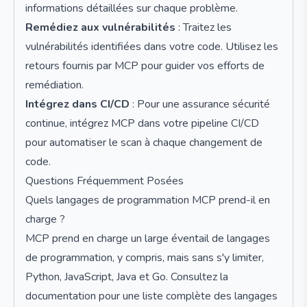
informations détaillées sur chaque problème.
Remédiez aux vulnérabilités
: Traitez les
vulnérabilités identifiées dans votre code. Utilisez les
retours fournis par MCP pour guider vos efforts de
remédiation.
Intégrez dans CI/CD
: Pour une assurance sécurité
continue, intégrez MCP dans votre pipeline CI/CD
pour automatiser le scan à chaque changement de
code.
Questions Fréquemment Posées
Quels langages de programmation MCP prend-il en
charge ?
MCP prend en charge un large éventail de langages
de programmation, y compris, mais sans s'y limiter,
Python, JavaScript, Java et Go. Consultez la
documentation pour une liste complète des langages