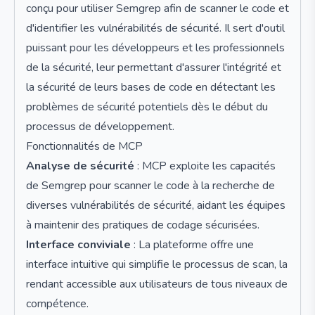
conçu pour utiliser Semgrep afin de scanner le code et
d'identifier les vulnérabilités de sécurité. Il sert d'outil
puissant pour les développeurs et les professionnels
de la sécurité, leur permettant d'assurer l'intégrité et
la sécurité de leurs bases de code en détectant les
problèmes de sécurité potentiels dès le début du
processus de développement.
Fonctionnalités de MCP
Analyse de sécurité
: MCP exploite les capacités
de Semgrep pour scanner le code à la recherche de
diverses vulnérabilités de sécurité, aidant les équipes
à maintenir des pratiques de codage sécurisées.
Interface conviviale
: La plateforme offre une
interface intuitive qui simplifie le processus de scan, la
rendant accessible aux utilisateurs de tous niveaux de
compétence.