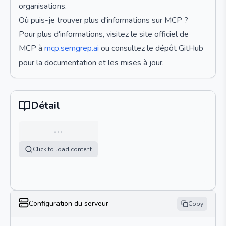
organisations.
Où puis-je trouver plus d'informations sur MCP ?
Pour plus d'informations, visitez le site officiel de
MCP à
mcp.semgrep.ai
ou consultez le dépôt GitHub
pour la documentation et les mises à jour.
Détail
…
Click to load content
Configuration du serveur
Copy