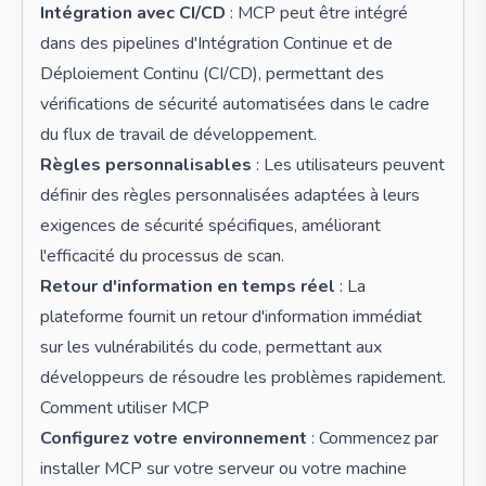
Intégration avec CI/CD
: MCP peut être intégré
dans des pipelines d'Intégration Continue et de
Déploiement Continu (CI/CD), permettant des
vérifications de sécurité automatisées dans le cadre
du flux de travail de développement.
Règles personnalisables
: Les utilisateurs peuvent
définir des règles personnalisées adaptées à leurs
exigences de sécurité spécifiques, améliorant
l'efficacité du processus de scan.
Retour d'information en temps réel
: La
plateforme fournit un retour d'information immédiat
sur les vulnérabilités du code, permettant aux
développeurs de résoudre les problèmes rapidement.
Comment utiliser MCP
Configurez votre environnement
: Commencez par
installer MCP sur votre serveur ou votre machine