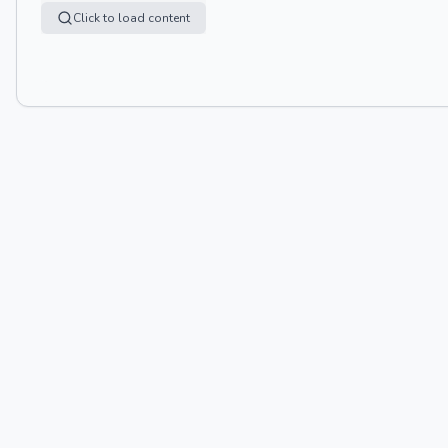
Click to load content