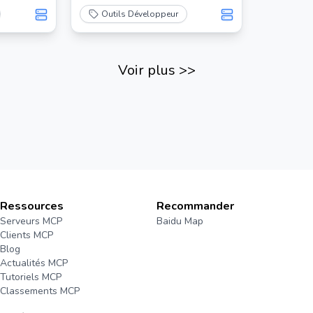
Outils Développeur
Voir plus
>>
Ressources
Recommander
Serveurs MCP
Baidu Map
Clients MCP
Blog
Actualités MCP
Tutoriels MCP
Classements MCP