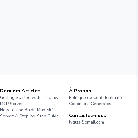
Derniers Articles
À Propos
Getting Started with Firecrawl
Politique de Confidentialité
MCP Server
Conditions Générales
How to Use Baidu Map MCP
Contactez-nous
Server: A Step-by-Step Guide
lyqtzs@gmail.com