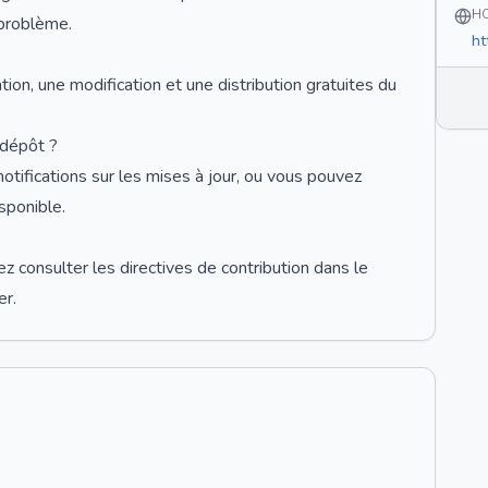
H
 problème.
ht
tion, une modification et une distribution gratuites du
 dépôt ?
otifications sur les mises à jour, ou vous pouvez
sponible.
z consulter les directives de contribution dans le
er.