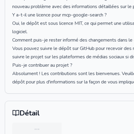
nouveau problème avec des informations détaillées sur le
Y a-t-il une licence pour mcp-google-search ?
Oui, le dépôt est sous licence MIT, ce qui permet une utilisa
logiciel.
Comment puis-je rester informé des changements dans le
Vous pouvez suivre le dépôt sur GitHub pour recevoir des n
suivre le projet sur les plateformes de médias sociaux si di
Puis-je contribuer au projet ?
Absolument ! Les contributions sont les bienvenues. Veuille
dépôt pour plus d'informations sur la façon de vous impliqu
Détail
…