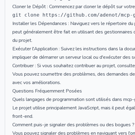
Cloner le Dépôt : Commencez par cloner le dépôt sur votre 
Installer les Dépendances : Naviguez vers le répertoire du 
peut généralement être fait en utilisant des gestionnaires
du projet.
Exécuter l'Application : Suivez les instructions dans la doc
impliquer de démarrer un serveur local ou d'exécuter des sc
Contribuer : Si vous souhaitez contribuer au projet, consulte
Vous pouvez soumettre des problèmes, des demandes de 
avec vos améliorations.
Questions Fréquemment Posées
Quels langages de programmation sont utilisés dans mcp-
Le projet utilise principalement JavaScript, mais il peut
front-end.
Comment puis-je signaler des problèmes ou des bogues ?
Vous pouvez signaler des problèmes en naviguant vers l'on