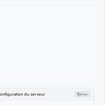
onfiguration du serveur
Copy