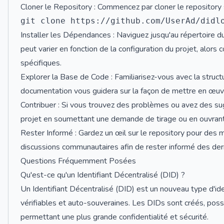
Cloner le Repository : Commencez par cloner le repository 
Installer les Dépendances : Naviguez jusqu'au répertoire du
peut varier en fonction de la configuration du projet, alors
spécifiques.
Explorer la Base de Code : Familiarisez-vous avec la structu
documentation vous guidera sur la façon de mettre en œuvr
Contribuer : Si vous trouvez des problèmes ou avez des su
projet en soumettant une demande de tirage ou en ouvran
Rester Informé : Gardez un œil sur le repository pour des m
discussions communautaires afin de rester informé des de
Questions Fréquemment Posées
Qu'est-ce qu'un Identifiant Décentralisé (DID) ?
Un Identifiant Décentralisé (DID) est un nouveau type d'id
vérifiables et auto-souveraines. Les DIDs sont créés, posséd
permettant une plus grande confidentialité et sécurité.