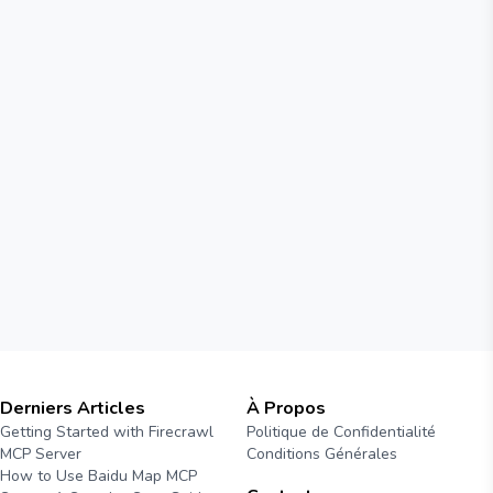
Derniers Articles
À Propos
Getting Started with Firecrawl
Politique de Confidentialité
MCP Server
Conditions Générales
How to Use Baidu Map MCP