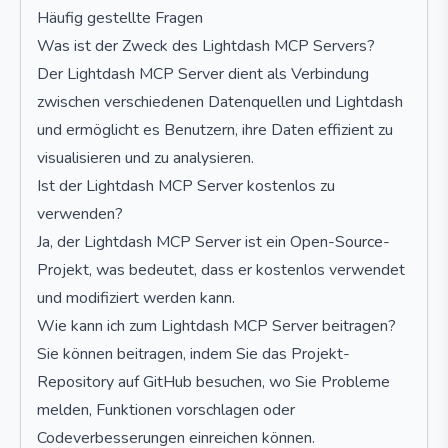
Häufig gestellte Fragen
Was ist der Zweck des Lightdash MCP Servers?
Der Lightdash MCP Server dient als Verbindung
zwischen verschiedenen Datenquellen und Lightdash
und ermöglicht es Benutzern, ihre Daten effizient zu
visualisieren und zu analysieren.
Ist der Lightdash MCP Server kostenlos zu
verwenden?
Ja, der Lightdash MCP Server ist ein Open-Source-
Projekt, was bedeutet, dass er kostenlos verwendet
und modifiziert werden kann.
Wie kann ich zum Lightdash MCP Server beitragen?
Sie können beitragen, indem Sie das Projekt-
Repository auf GitHub besuchen, wo Sie Probleme
melden, Funktionen vorschlagen oder
Codeverbesserungen einreichen können.