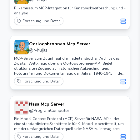
Rijksmuseum MCP-Integration für Kunstwerkserforschung und -
analyse
Forschung und Daten
Oorlogsbronnen Mcp Server
@
r-huijts
MCP-Server zum Zugriff auf die niederländischen Archive des
Zweiten Weltkriegs über die Oorlogsbronnen-API. Bietet
strukturierten Zugang zu historischen Aufzeichnungen,
Fotografien und Dokumenten aus den Jahren 1940-1945 in den
Niederlanden.
Forschung und Daten
Nasa Mcp Server
@
ProgramComputer
Ein Model Context Protocol (MCP) Server für NASA-APIs, der
eine standardisierte Schnittstelle für KI-Modelle bereitstellt, um
mit der umfangreichen Datenquelle der NASA zu interagieren.
Forschung und Daten