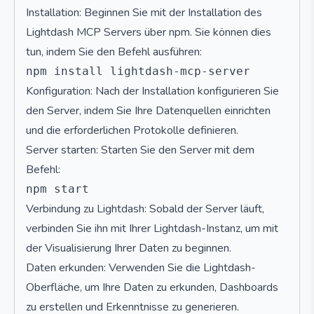
Installation: Beginnen Sie mit der Installation des
Lightdash MCP Servers über npm. Sie können dies
tun, indem Sie den Befehl ausführen:
Konfiguration: Nach der Installation konfigurieren Sie
den Server, indem Sie Ihre Datenquellen einrichten
und die erforderlichen Protokolle definieren.
Server starten: Starten Sie den Server mit dem
Befehl:
Verbindung zu Lightdash: Sobald der Server läuft,
verbinden Sie ihn mit Ihrer Lightdash-Instanz, um mit
der Visualisierung Ihrer Daten zu beginnen.
Daten erkunden: Verwenden Sie die Lightdash-
Oberfläche, um Ihre Daten zu erkunden, Dashboards
zu erstellen und Erkenntnisse zu generieren.