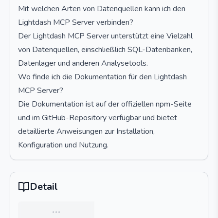
Mit welchen Arten von Datenquellen kann ich den
Lightdash MCP Server verbinden?
Der Lightdash MCP Server unterstützt eine Vielzahl
von Datenquellen, einschließlich SQL-Datenbanken,
Datenlager und anderen Analysetools.
Wo finde ich die Dokumentation für den Lightdash
MCP Server?
Die Dokumentation ist auf der offiziellen npm-Seite
und im GitHub-Repository verfügbar und bietet
detaillierte Anweisungen zur Installation,
Konfiguration und Nutzung.
Detail
…