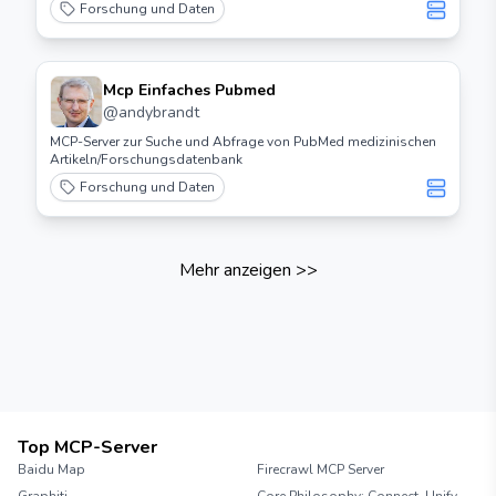
Forschung und Daten
Mcp Einfaches Pubmed
@
andybrandt
MCP-Server zur Suche und Abfrage von PubMed medizinischen
Artikeln/Forschungsdatenbank
Forschung und Daten
Mehr anzeigen
>>
Top MCP-Server
Baidu Map
Firecrawl MCP Server