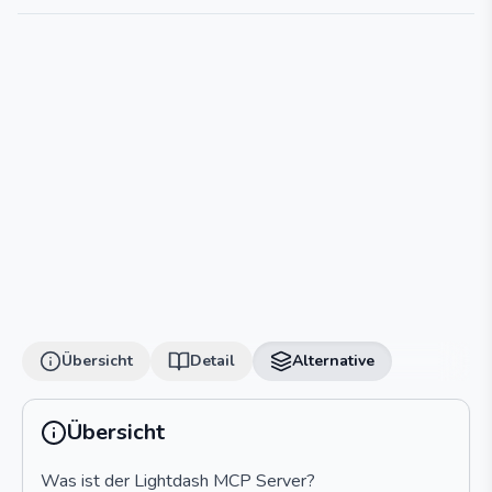
Übersicht
Detail
Alternative
Übersicht
Was ist der Lightdash MCP Server?