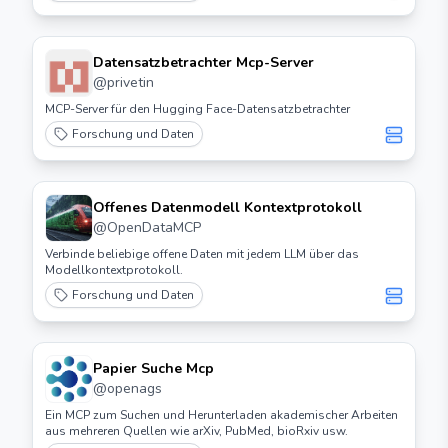
Datensatzbetrachter Mcp-Server
@
privetin
MCP-Server für den Hugging Face-Datensatzbetrachter
Forschung und Daten
Offenes Datenmodell Kontextprotokoll
@
OpenDataMCP
Verbinde beliebige offene Daten mit jedem LLM über das
Modellkontextprotokoll.
Forschung und Daten
Papier Suche Mcp
@
openags
Ein MCP zum Suchen und Herunterladen akademischer Arbeiten
aus mehreren Quellen wie arXiv, PubMed, bioRxiv usw.