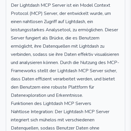
Der Lightdash MCP Server ist ein Model Context
Protocol (MCP) Server, der entwickelt wurde, um
einen nahtlosen Zugriff auf Lightdash, ein
leistungsstarkes Analysetool, zu ermöglichen. Dieser
Server fungiert als Brücke, die es Benutzern
ermöglicht, ihre Datenquellen mit Lightdash zu
verbinden, sodass sie ihre Daten effektiv visualisieren
und analysieren können. Durch die Nutzung des MCP-
Frameworks stellt der Lightdash MCP Server sicher,
dass Daten effizient verarbeitet werden, und bietet
den Benutzern eine robuste Plattform für
Datenexploration und Erkenntnisse.
Funktionen des Lightdash MCP Servers
Nahtlose Integration: Der Lightdash MCP Server
integriert sich mühelos mit verschiedenen
Datenquellen, sodass Benutzer Daten ohne