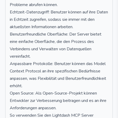
Probleme abrufen können.
Echtzeit-Datenzugriff: Benutzer können auf ihre Daten
in Echtzeit zugreifen, sodass sie immer mit den
aktuellsten Informationen arbeiten.
Benutzerfreundliche Oberfläche: Der Server bietet
eine einfache Oberfläche, die den Prozess des
Verbindens und Verwalten von Datenquellen
vereinfacht.
Anpassbare Protokolle: Benutzer können das Model
Context Protocol an ihre spezifischen Bedürfnisse
anpassen, was Flexibilität und Benutzerfreundlichkeit
erhöht.
Open Source: Als Open-Source-Projekt können
Entwickler zur Verbesserung beitragen und es an ihre
Anforderungen anpassen.
So verwenden Sie den Lightdash MCP Server