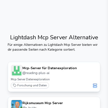
Lightdash Mcp Server
Alternative
Für einige Alternativen zu
Lightdash Mcp Server
bieten wir
dir passende Seiten nach Kategorie sortiert.
Mcp-Server für Datenexploration
@
reading-plus-ai
Mcp Server Datenexploration
Forschung und Daten
Rijksmuseum Mcp Server
@
r-huijts