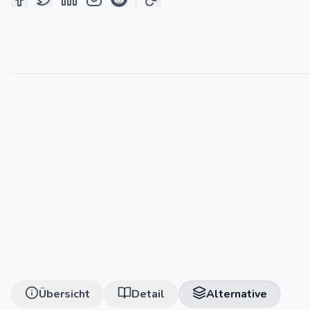
Übersicht
Detail
Alternative