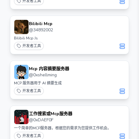
开发者工具
Bilibili Mcp
@
34892002
Bilibili Mcp Js
开发者工具
Mcp 内容摘要服务器
@
0xshellming
MCP 服务器用于 AI 摘要生成
开发者工具
工作搜索或Mcp服务器
@
0xDAEF0F
一个简单的MCP服务器，根据您的需求为您提供工作机会。
开发者工具