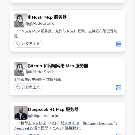
🌐 Nostr Mcp 服务器
@
AbdelStark
一个 Nostr MCP 服务器，允许与 Nostr 互动，支持发布笔记等功
能。
开发者工具
₿itcoin 和闪电网络 Mcp 服务器
@
AbdelStark
比特币与闪电网络MCP服务器。
开发者工具
Deepseek R1 Mcp 服务器
@
66julienmartin
一个模型上下文协议（MCP）服务器实现，将Claude Desktop与
DeepSeek的语言模型（R1/V3）连接起来。