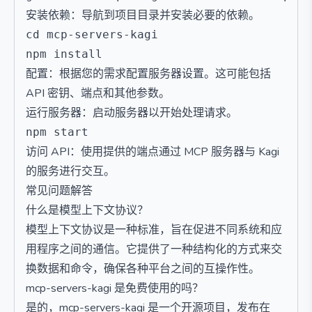
安装依赖：导航到项目目录并安装必要的依赖。
cd mcp-servers-kagi

配置：根据您的需求配置服务器设置。这可能包括
API 密钥、端点和其他参数。
运行服务器：启动服务器以开始处理请求。
访问 API：使用提供的端点通过 MCP 服务器与 Kagi
的服务进行交互。
常见问题解答
什么是模型上下文协议？
模型上下文协议是一种标准，旨在促进不同系统和应
用程序之间的通信。它提供了一种结构化的方式来交
换数据和命令，确保各种平台之间的互操作性。
mcp-servers-kagi 是免费使用的吗？
是的，mcp-servers-kagi 是一个开源项目，发布在