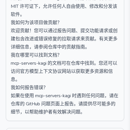
MIT 许可证下，允许任何人自由使用、修改和分发该
软件。
我如何为该项目做贡献？
欢迎贡献！您可以通过报告问题、提交功能请求或创
建包含改进或错误修复的拉取请求来贡献。有关更多
详细信息，请参阅仓库中的贡献指南。
我在哪里可以找到文档？
mcp-servers-kagi 的文档可在仓库中找到。您还可以
访问官方模型上下文协议网站以获取更多资源和信
息。
我如何报告错误？
如果在使用 mcp-servers-kagi 时遇到任何问题，请在
仓库的 GitHub 问题页面上报告。请提供尽可能多的
细节，以帮助维护者有效解决问题。