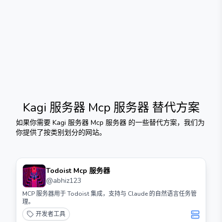
Kagi 服务器 Mcp 服务器
替代方案
如果你需要
Kagi 服务器 Mcp 服务器
的一些替代方案，我们为
你提供了按类别划分的网站。
Todoist Mcp 服务器
@
abhiz123
MCP 服务器用于 Todoist 集成，支持与 Claude 的自然语言任务管
理。
开发者工具