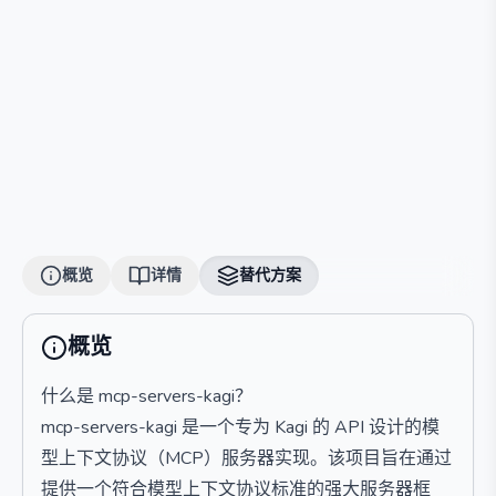
概览
详情
替代方案
概览
什么是 mcp-servers-kagi？
mcp-servers-kagi 是一个专为 Kagi 的 API 设计的模
型上下文协议（MCP）服务器实现。该项目旨在通过
提供一个符合模型上下文协议标准的强大服务器框