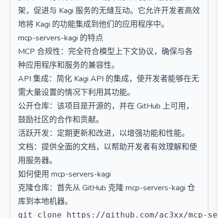
架，促进与 Kagi 服务的无缝互动。它允许开发者高效
地将 Kagi 的功能集成到他们的应用程序中。
mcp-servers-kagi 的特点
MCP 合规性：完全符合模型上下文协议，确保与各
种应用程序和服务的兼容性。
API 集成：简化 Kagi API 的集成，使开发者能够在无
需大量设置的情况下利用其功能。
公开仓库：该项目是开源的，并在 GitHub 上可用，
鼓励社区的合作和贡献。
活跃开发：定期更新和改进，以增强功能和性能。
文档：提供全面的文档，以帮助开发者有效理解和使
用服务器。
如何使用 mcp-servers-kagi
克隆仓库：首先从 GitHub 克隆 mcp-servers-kagi 仓
库到本地机器。