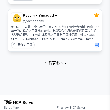
Repomix Yamadashy
@
yamadashy
📦 Repomix 是一个强大的工具，可以将您的整个代码库打包成一个
单一的、适合人工智能的文件。非常适合在您需要将代码库提供给
大型语言模型（LLMs）或其他人工智能工具时使用，如 Claude、
ChatGPT、DeepSeek、Perplexity、Gemini、Gemma、Llama、
Grok 等。
开发者工具
查看更多
>>
顶级 MCP Server
Baidu Map
Firecrawl MCP Server