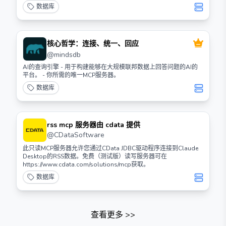
数据库
核心哲学：连接、统一、回应
@
mindsdb
AI的查询引擎 - 用于构建能够在大规模联邦数据上回答问题的AI的
平台。 - 你所需的唯一MCP服务器。
数据库
rss mcp 服务器由 cdata 提供
@
CDataSoftware
此只读MCP服务器允许您通过CData JDBC驱动程序连接到Claude
Desktop的RSS数据。免费（测试版）读写服务器可在
https://www.cdata.com/solutions/mcp获取。
数据库
查看更多
>>