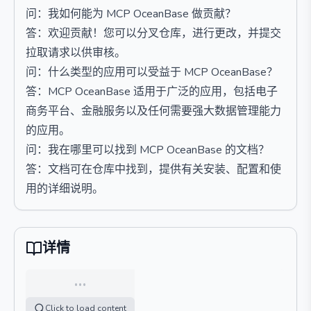
问：我如何能为 MCP OceanBase 做贡献？
答：欢迎贡献！您可以分叉仓库，进行更改，并提交
拉取请求以供审核。
问：什么类型的应用可以受益于 MCP OceanBase？
答：MCP OceanBase 适用于广泛的应用，包括电子
商务平台、金融服务以及任何需要强大数据管理能力
的应用。
问：我在哪里可以找到 MCP OceanBase 的文档？
答：文档可在仓库中找到，提供有关安装、配置和使
用的详细说明。
详情
…
Click to load content