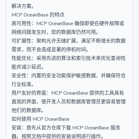
解决方案。
MCP OceanBase 的特点
高可用性：MCP OceanBase 确保即使在硬件故障或
网络问题发生时，您的数据库仍然可用。
可扩展性：架构允许无缝扩展，满足不断增长的数据
需求，而不会造成显著的停机时间。
性能优化：采用先进的算法和索引技术来优化查询性
能并减少延迟。
安全性：内置的安全功能保护敏感数据，并确保符合
行业标准。
用户友好的界面：MCP OceanBase 提供的工具具有
直观的界面，使开发人员和数据库管理员更容易管理
他们的数据库。
如何使用 MCP OceanBase
安装：首先从官方仓库下载 MCP OceanBase 服务
器。按照文档中提供的安装说明进行操作。