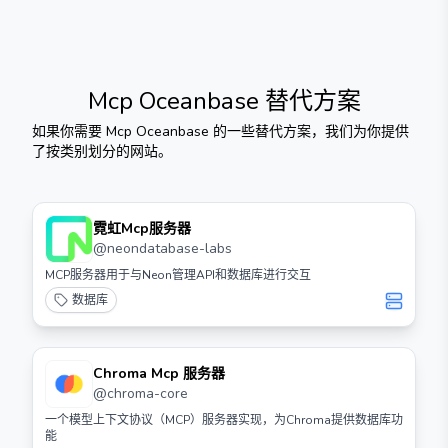
Mcp Oceanbase
替代方案
如果你需要
Mcp Oceanbase
的一些替代方案，我们为你提供
了按类别划分的网站。
霓虹Mcp服务器
@
neondatabase-labs
MCP服务器用于与Neon管理API和数据库进行交互
数据库
Chroma Mcp 服务器
@
chroma-core
一个模型上下文协议（MCP）服务器实现，为Chroma提供数据库功
能