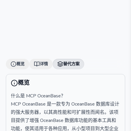
概览
详情
替代方案
概览
什么是 MCP OceanBase？
MCP OceanBase 是一款专为 OceanBase 数据库设计
的强大服务器，以其高性能和可扩展性而闻名。该项
目提供了增强 OceanBase 数据库功能的基本工具和
功能，使其适用于各种应用，从小型项目到大型企业