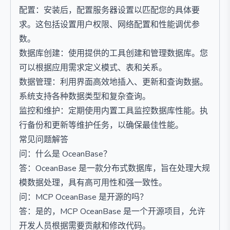
配置：安装后，配置服务器设置以匹配您的具体要
求。这包括设置用户权限、网络配置和性能调优参
数。
数据库创建：使用提供的工具创建和管理数据库。您
可以根据应用需求定义模式、表和关系。
数据管理：利用界面高效地插入、更新和查询数据。
系统支持各种数据类型和复杂查询。
监控和维护：定期使用内置工具监控数据库性能。执
行备份和更新等维护任务，以确保最佳性能。
常见问题解答
问：什么是 OceanBase？
答：OceanBase 是一款分布式数据库，旨在处理大规
模数据处理，具有高可用性和强一致性。
问：MCP OceanBase 是开源的吗？
答：是的，MCP OceanBase 是一个开源项目，允许
开发人员根据需要贡献和修改代码。