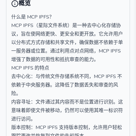
概览
什么是 MCP IPFS？
MCP IPFS（星际文件系统）是一种去中心化存储协
议，旨在使网络更快、更安全和更开放。它允许用户
以分布式方式存储和共享文件，确保数据不依赖于单
一服务器或位置。通过利用点对点网络，MCP IPFS
增强了数据的可用性和抵抗审查的能力。
MCP IPFS 的特点
去中心化：与传统文件存储系统不同，MCP IPFS 不
依赖于中央服务器。这降低了数据丢失和审查的风
险。
内容寻址：文件通过其内容而不是位置进行识别。这
意味着即使文件被移动，仍然可以使用其唯一标识符
进行访问。
版本控制：MCP IPFS 支持版本控制，允许用户轻松