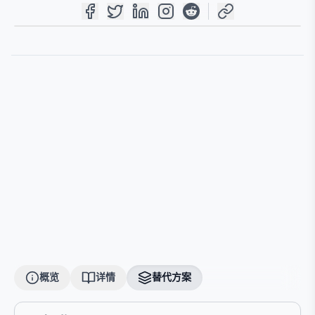
概览
详情
替代方案