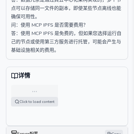
答：数据冗余是通过其去中心化架构实现的，多个节
点可以存储同一文件的副本，即使某些节点离线也能
确保可用性。
问：使用 MCP IPFS 是否需要费用？
答：使用 MCP IPFS 是免费的，但如果您选择运行自
己的节点或使用第三方服务进行托管，可能会产生与
基础设施相关的费用。
详情
…
Click to load content
Server配置