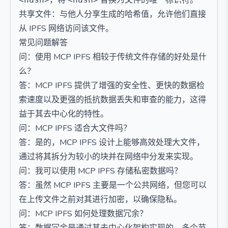
，将
替换为文件的唯一标识符。
共享文件：与他人分享生成的哈希值，允许他们直接
从 IPFS 网络访问该文件。
常见问题解答
问：使用 MCP IPFS 相较于传统文件存储的好处是什
么？
答：MCP IPFS 提供了增强的安全性、更快的数据检
索速度以及更强的抵抗数据丢失和审查的能力，这得
益于其去中心化的特性。
问：MCP IPFS 适合大文件吗？
答：是的，MCP IPFS 设计上能够高效处理大文件，
通过将其拆分为较小的块并在网络中分发来实现。
问：我可以使用 MCP IPFS 存储私密数据吗？
答：虽然 MCP IPFS 主要是一个公共网络，但您可以
在上传文件之前对其进行加密，以确保隐私。
问：MCP IPFS 如何处理数据冗余？