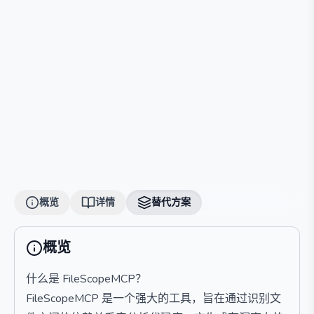
概览
详情
替代方案
概览
什么是 FileScopeMCP？
FileScopeMCP 是一个强大的工具，旨在通过识别文