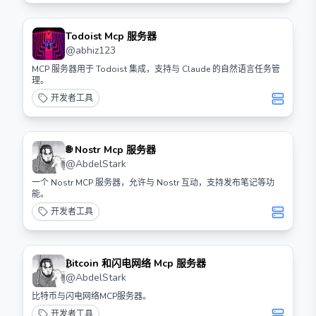
Todoist Mcp 服务器
@
abhiz123
MCP 服务器用于 Todoist 集成，支持与 Claude 的自然语言任务管
理。
开发者工具
🌐 Nostr Mcp 服务器
@
AbdelStark
一个 Nostr MCP 服务器，允许与 Nostr 互动，支持发布笔记等功
能。
开发者工具
₿itcoin 和闪电网络 Mcp 服务器
@
AbdelStark
比特币与闪电网络MCP服务器。
开发者工具