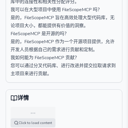
库中的连接性和相关性分配评分。
我可以在大型项目中使用 FileScopeMCP 吗？
是的，FileScopeMCP 旨在高效处理大型代码库，无
论项目大小，都能提供有价值的洞察。
FileScopeMCP 是开源的吗？
是的，FileScopeMCP 作为一个开源项目提供，允许
开发人员根据自己的需求进行贡献和定制。
我如何能为 FileScopeMCP 贡献？
您可以通过分叉代码库、进行改进并提交拉取请求到
主项目来进行贡献。
详情
…
Click to load content