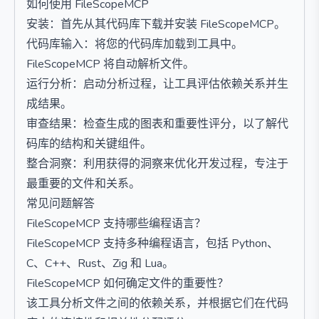
如何使用 FileScopeMCP
安装：首先从其代码库下载并安装 FileScopeMCP。
代码库输入：将您的代码库加载到工具中。
FileScopeMCP 将自动解析文件。
运行分析：启动分析过程，让工具评估依赖关系并生
成结果。
审查结果：检查生成的图表和重要性评分，以了解代
码库的结构和关键组件。
整合洞察：利用获得的洞察来优化开发过程，专注于
最重要的文件和关系。
常见问题解答
FileScopeMCP 支持哪些编程语言？
FileScopeMCP 支持多种编程语言，包括 Python、
C、C++、Rust、Zig 和 Lua。
FileScopeMCP 如何确定文件的重要性？
该工具分析文件之间的依赖关系，并根据它们在代码