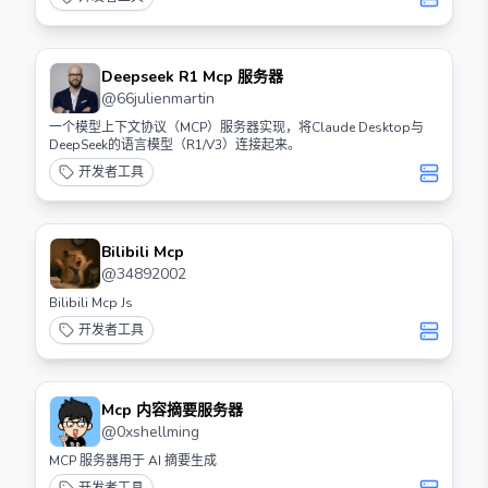
Deepseek R1 Mcp 服务器
@
66julienmartin
一个模型上下文协议（MCP）服务器实现，将Claude Desktop与
DeepSeek的语言模型（R1/V3）连接起来。
开发者工具
Bilibili Mcp
@
34892002
Bilibili Mcp Js
开发者工具
Mcp 内容摘要服务器
@
0xshellming
MCP 服务器用于 AI 摘要生成