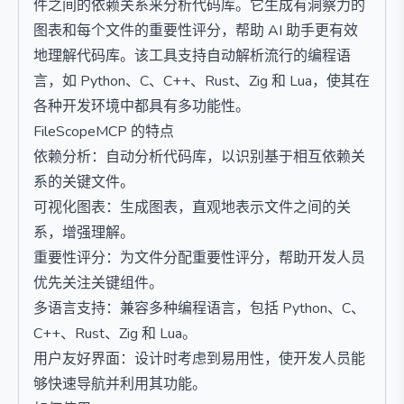
件之间的依赖关系来分析代码库。它生成有洞察力的
图表和每个文件的重要性评分，帮助 AI 助手更有效
地理解代码库。该工具支持自动解析流行的编程语
言，如 Python、C、C++、Rust、Zig 和 Lua，使其在
各种开发环境中都具有多功能性。
FileScopeMCP 的特点
依赖分析：自动分析代码库，以识别基于相互依赖关
系的关键文件。
可视化图表：生成图表，直观地表示文件之间的关
系，增强理解。
重要性评分：为文件分配重要性评分，帮助开发人员
优先关注关键组件。
多语言支持：兼容多种编程语言，包括 Python、C、
C++、Rust、Zig 和 Lua。
用户友好界面：设计时考虑到易用性，使开发人员能
够快速导航并利用其功能。