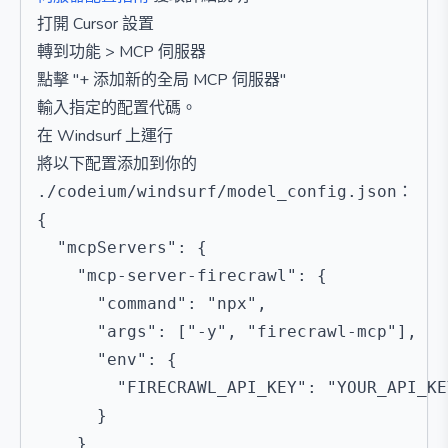
打開 Cursor 設置
轉到功能 > MCP 伺服器
點擊 "+ 添加新的全局 MCP 伺服器"
輸入指定的配置代碼。
在 Windsurf 上運行
將以下配置添加到你的
：
./codeium/windsurf/model_config.json
{

  "mcpServers": {

    "mcp-server-firecrawl": {

      "command": "npx",

      "args": ["-y", "firecrawl-mcp"],

      "env": {

        "FIRECRAWL_API_KEY": "YOUR_API_KEY
      }

    }
