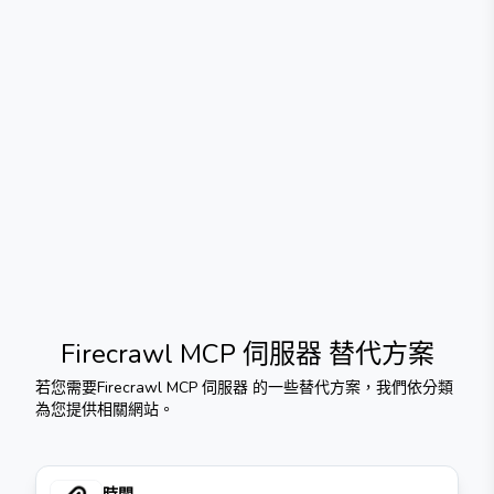
Firecrawl MCP 伺服器
替代方案
若您需要
Firecrawl MCP 伺服器
的一些替代方案，我們依分類
為您提供相關網站。