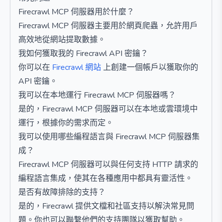
Firecrawl MCP 伺服器用於什麼？
Firecrawl MCP 伺服器主要用於網頁爬蟲，允許用戶
高效地從網站提取數據。
我如何獲取我的 Firecrawl API 密鑰？
你可以在
Firecrawl 網站
上創建一個帳戶以獲取你的
API 密鑰。
我可以在本地運行 Firecrawl MCP 伺服器嗎？
是的，Firecrawl MCP 伺服器可以在本地或雲環境中
運行，根據你的需求而定。
我可以使用哪些編程語言與 Firecrawl MCP 伺服器集
成？
Firecrawl MCP 伺服器可以與任何支持 HTTP 請求的
編程語言集成，使其在各種應用中都具有靈活性。
是否有故障排除的支持？
是的，Firecrawl 提供文檔和社區支持以解決常見問
題。你也可以聯繫他們的支持團隊以獲取幫助。