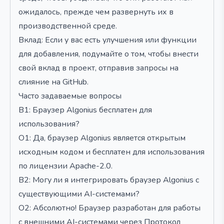
ожидалось, прежде чем развернуть их в
производственной среде.
Вклад: Если у вас есть улучшения или функции
для добавления, подумайте о том, чтобы внести
свой вклад в проект, отправив запросы на
слияние на GitHub.
Часто задаваемые вопросы
В1: Браузер Algonius бесплатен для
использования?
О1: Да, браузер Algonius является открытым
исходным кодом и бесплатен для использования
по лицензии Apache-2.0.
В2: Могу ли я интегрировать браузер Algonius с
существующими AI-системами?
О2: Абсолютно! Браузер разработан для работы
с внешними AI-системами через Протокол