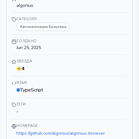
algonius
CATEGORY
Автоматизация Браузера
СОЗДАНО
Jun 25, 2025
ЗВЕЗДА
4
ЯЗЫК
TypeScript
ТЕГИ
-
HOMEPAGE
https://github.com/algonius/algonius-browser