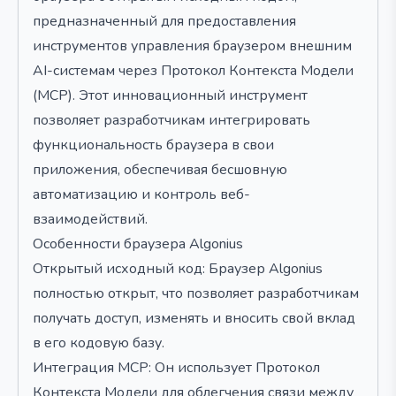
предназначенный для предоставления
инструментов управления браузером внешним
AI-системам через Протокол Контекста Модели
(MCP). Этот инновационный инструмент
позволяет разработчикам интегрировать
функциональность браузера в свои
приложения, обеспечивая бесшовную
автоматизацию и контроль веб-
взаимодействий.
Особенности браузера Algonius
Открытый исходный код: Браузер Algonius
полностью открыт, что позволяет разработчикам
получать доступ, изменять и вносить свой вклад
в его кодовую базу.
Интеграция MCP: Он использует Протокол
Контекста Модели для облегчения связи между