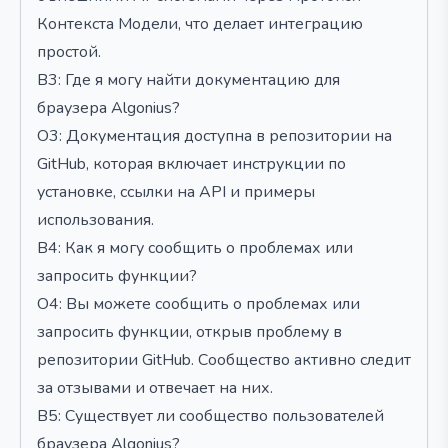
Контекста Модели, что делает интеграцию
простой.
В3: Где я могу найти документацию для
браузера Algonius?
О3: Документация доступна в репозитории на
GitHub, которая включает инструкции по
установке, ссылки на API и примеры
использования.
В4: Как я могу сообщить о проблемах или
запросить функции?
О4: Вы можете сообщить о проблемах или
запросить функции, открыв проблему в
репозитории GitHub. Сообщество активно следит
за отзывами и отвечает на них.
В5: Существует ли сообщество пользователей
браузера Algonius?