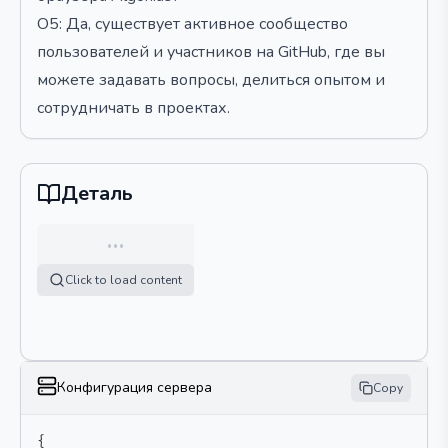
О5: Да, существует активное сообщество
пользователей и участников на GitHub, где вы
можете задавать вопросы, делиться опытом и
сотрудничать в проектах.
Деталь
…
Click to load content
Конфигурация сервера
Copy
{