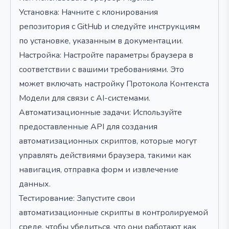
Установка: Начните с клонирования
репозитория с GitHub и следуйте инструкциям
по установке, указанным в документации.
Настройка: Настройте параметры браузера в
соответствии с вашими требованиями. Это
может включать настройку Протокола Контекста
Модели для связи с AI-системами.
Автоматизационные задачи: Используйте
предоставленные API для создания
автоматизационных скриптов, которые могут
управлять действиями браузера, такими как
навигация, отправка форм и извлечение
данных.
Тестирование: Запустите свои
автоматизационные скрипты в контролируемой
среде, чтобы убедиться, что они работают как