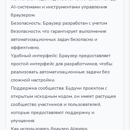
AI-системами и инструментами управления
браузером.
Безопасность: Браузер разработан с учетом
безопасности, что гарантирует выполнение
автоматизационных задач безопасно и
эффективно.
Удобный интерфейс: Браузер предоставляет
простой интерфейс для разработчиков, чтобы
реализовать автоматизационные задачи без
сложной настройки.
Поддержка сообщества: Будучи проектом с
открытым исходным кодом, он имеет растущее
сообщество участников и пользователей,
которые предоставляют поддержку и
улучшения.
Как использовать браузер Algonius