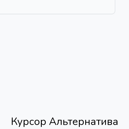
Курсор
Альтернатива