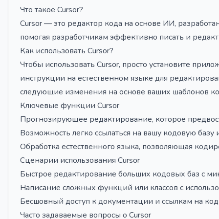
Что такое Cursor?
Cursor — это редактор кода на основе ИИ, разрабо
помогая разработчикам эффективно писать и редакт
Как использовать Cursor?
Чтобы использовать Cursor, просто установите прил
инструкции на естественном языке для редактирован
следующие изменения на основе ваших шаблонов к
Ключевые функции Cursor
Прогнозирующее редактирование, которое предвос
Возможность легко ссылаться на вашу кодовую базу
Обработка естественного языка, позволяющая кодир
Сценарии использования Cursor
Быстрое редактирование больших кодовых баз с ми
Написание сложных функций или классов с использ
Бесшовный доступ к документации и ссылкам на код
Часто задаваемые вопросы о Cursor