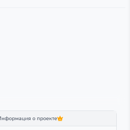
Информация о проекте