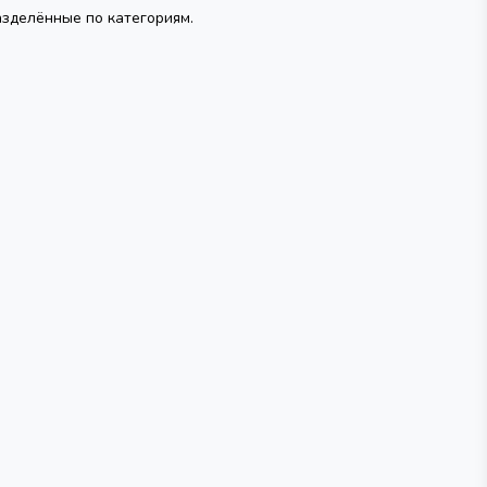
зделённые по категориям.