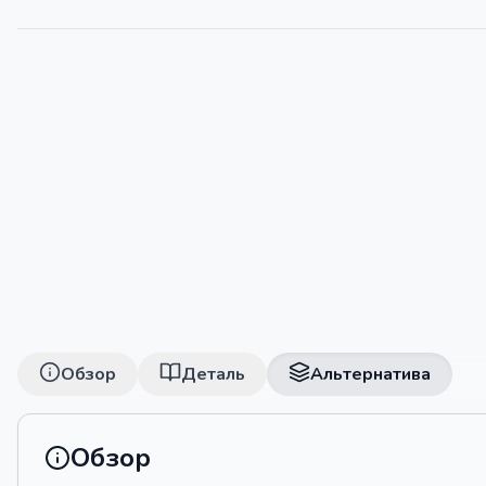
Обзор
Деталь
Альтернатива
Обзор