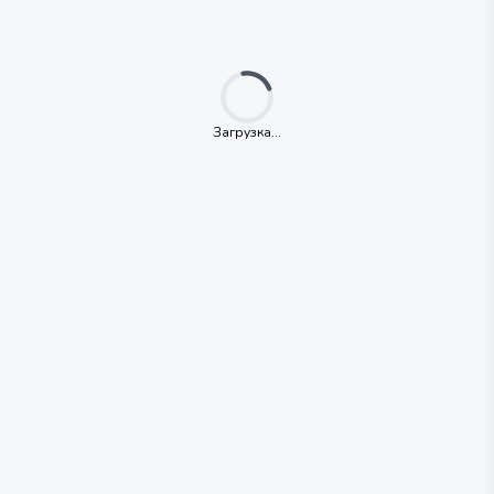
Loading...
Загрузка...