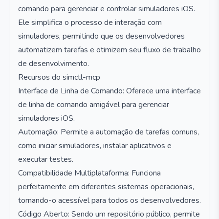
comando para gerenciar e controlar simuladores iOS.
Ele simplifica o processo de interação com
simuladores, permitindo que os desenvolvedores
automatizem tarefas e otimizem seu fluxo de trabalho
de desenvolvimento.
Recursos do simctl-mcp
Interface de Linha de Comando: Oferece uma interface
de linha de comando amigável para gerenciar
simuladores iOS.
Automação: Permite a automação de tarefas comuns,
como iniciar simuladores, instalar aplicativos e
executar testes.
Compatibilidade Multiplataforma: Funciona
perfeitamente em diferentes sistemas operacionais,
tornando-o acessível para todos os desenvolvedores.
Código Aberto: Sendo um repositório público, permite