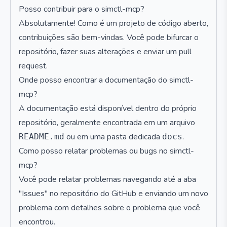
Posso contribuir para o simctl-mcp?
Absolutamente! Como é um projeto de código aberto,
contribuições são bem-vindas. Você pode bifurcar o
repositório, fazer suas alterações e enviar um pull
request.
Onde posso encontrar a documentação do simctl-
mcp?
A documentação está disponível dentro do próprio
repositório, geralmente encontrada em um arquivo
ou em uma pasta dedicada
.
README.md
docs
Como posso relatar problemas ou bugs no simctl-
mcp?
Você pode relatar problemas navegando até a aba
"Issues" no repositório do GitHub e enviando um novo
problema com detalhes sobre o problema que você
encontrou.