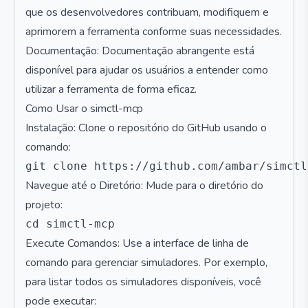
que os desenvolvedores contribuam, modifiquem e
aprimorem a ferramenta conforme suas necessidades.
Documentação: Documentação abrangente está
disponível para ajudar os usuários a entender como
utilizar a ferramenta de forma eficaz.
Como Usar o simctl-mcp
Instalação: Clone o repositório do GitHub usando o
comando:
Navegue até o Diretório: Mude para o diretório do
projeto:
Execute Comandos: Use a interface de linha de
comando para gerenciar simuladores. Por exemplo,
para listar todos os simuladores disponíveis, você
pode executar: