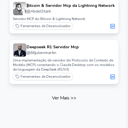
₿itcoin & Servidor Mcp da Lightning Network
@
AbdelStark
Servidor MCP do Bitcoin & Lightning Network.
Ferramentas de Desenvolvedor
Deepseek R1 Servidor Mcp
@
66julienmartin
Uma implementação de servidor do Protocolo de Contexto de
Modelo (MCP) conectando o Claude Desktop com os modelos
de linguagem da DeepSeek (R1/V3)
Ferramentas de Desenvolvedor
Ver Mais
>>