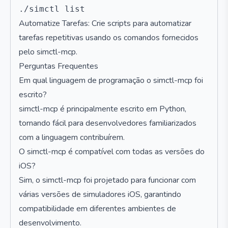
Automatize Tarefas: Crie scripts para automatizar
tarefas repetitivas usando os comandos fornecidos
pelo simctl-mcp.
Perguntas Frequentes
Em qual linguagem de programação o simctl-mcp foi
escrito?
simctl-mcp é principalmente escrito em Python,
tornando fácil para desenvolvedores familiarizados
com a linguagem contribuírem.
O simctl-mcp é compatível com todas as versões do
iOS?
Sim, o simctl-mcp foi projetado para funcionar com
várias versões de simuladores iOS, garantindo
compatibilidade em diferentes ambientes de
desenvolvimento.