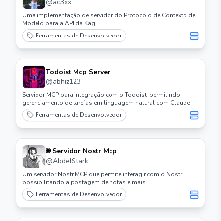
@
ac3xx
Uma implementação de servidor do Protocolo de Contexto de
Modelo para a API da Kagi
Ferramentas de Desenvolvedor
Todoist Mcp Server
@
abhiz123
Servidor MCP para integração com o Todoist, permitindo
gerenciamento de tarefas em linguagem natural com Claude
Ferramentas de Desenvolvedor
🌐 Servidor Nostr Mcp
@
AbdelStark
Um servidor Nostr MCP que permite interagir com o Nostr,
possibilitando a postagem de notas e mais.
Ferramentas de Desenvolvedor