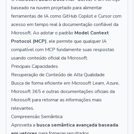
baseado na nuvem projetado para alimentar
ferramentas de IA como GitHub Copilot e Cursor com
acesso em tempo real à documentação confiável da
Microsoft. Ao adotar o padrão
Model Context
Protocol (MCP)
, ele permite que qualquer IA
compatível com MCP fundamente suas respostas
usando conteúdo oficial da Microsoft.
Principais Capacidades
Recuperação de Conteúdo de Alta Qualidade
Busca de forma eficiente em Microsoft Learn, Azure,
Microsoft 365 e outras documentações oficiais da
Microsoft para retornar as informações mais
relevantes.
Compreensão Semântica
Aproveita a
busca semântica avançada baseada
em vetores
para fornecer resultados