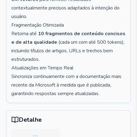
contextualmente precisos adaptados à intenção do
usuário.
Fragmentação Otimizada
Retorna até
10 fragmentos de conteúdo concisos
e de alta qualidade
(cada um com até 500 tokens),
incluindo títulos de artigos, URLs e trechos bem
estruturados.
Atualizações em Tempo Real
Sincroniza continuamente com a documentação mais
recente da Microsoft à medida que é publicada,
garantindo respostas sempre atualizadas.
Detalhe
…