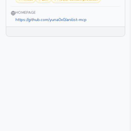
HOMEPAGE
https://github.com/yuna0x0/anilist-mcp