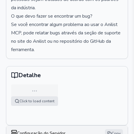
da indústria.
O que devo fazer se encontrar um bug?
Se você encontrar algum problema ao usar o Anilist
MCP, pode relatar bugs através da seção de suporte
no site do Anilist ou no repositório do GitHub da
ferramenta.
Detalhe
…
Click to load content
Configuração do Servidor
Copy