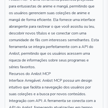
para entusiastas de anime e mangá, permitindo que
os usuários gerenciem suas coleções de anime e
mangá de forma eficiente. Ela fornece uma interface
abrangente para rastrear o que você assistiu ou leu,
descobrir novos títulos e se conectar com uma
comunidade de fãs com interesses semelhantes. Esta
ferramenta se integra perfeitamente com a API do
Anilist, permitindo que os usuários acessem uma
riqueza de informações sobre seus programas e
séries favoritos.
Recursos do Anilist MCP
Interface Amigável: Anilist MCP possui um design
intuitivo que facilita a navegação dos usuários por
suas coleções e a busca por novos conteúdos.
Integração com API: A ferramenta se conecta com a
API do Anilist, fornecendo atualizações em tempo