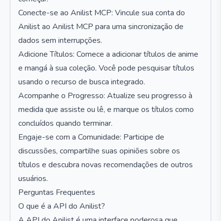
Conecte-se ao Anilist MCP: Vincule sua conta do
Anilist ao Anilist MCP para uma sincronização de
dados sem interrupções.
Adicione Títulos: Comece a adicionar títulos de anime
e mangá à sua coleção. Você pode pesquisar títulos
usando o recurso de busca integrado.
Acompanhe o Progresso: Atualize seu progresso à
medida que assiste ou lê, e marque os títulos como
concluídos quando terminar.
Engaje-se com a Comunidade: Participe de
discussões, compartilhe suas opiniões sobre os
títulos e descubra novas recomendações de outros
usuários.
Perguntas Frequentes
O que é a API do Anilist?
A API do Anilist é uma interface poderosa que