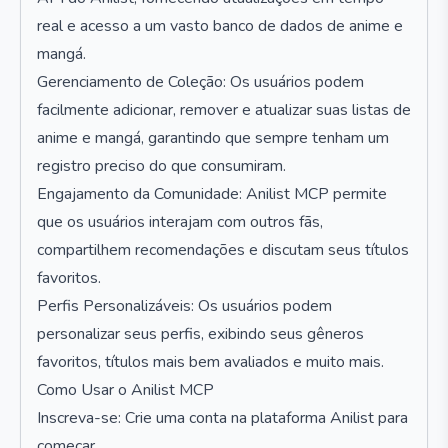
real e acesso a um vasto banco de dados de anime e
mangá.
Gerenciamento de Coleção: Os usuários podem
facilmente adicionar, remover e atualizar suas listas de
anime e mangá, garantindo que sempre tenham um
registro preciso do que consumiram.
Engajamento da Comunidade: Anilist MCP permite
que os usuários interajam com outros fãs,
compartilhem recomendações e discutam seus títulos
favoritos.
Perfis Personalizáveis: Os usuários podem
personalizar seus perfis, exibindo seus gêneros
favoritos, títulos mais bem avaliados e muito mais.
Como Usar o Anilist MCP
Inscreva-se: Crie uma conta na plataforma Anilist para
começar.