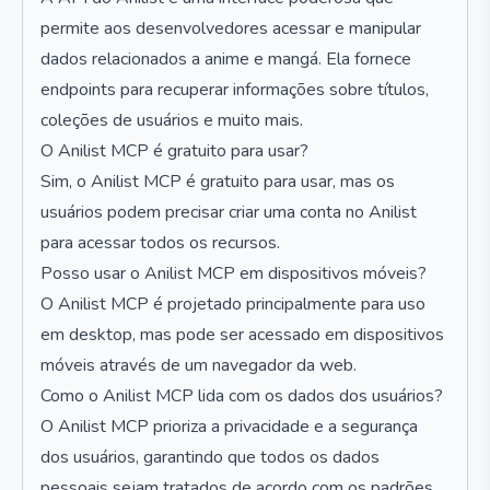
permite aos desenvolvedores acessar e manipular
dados relacionados a anime e mangá. Ela fornece
endpoints para recuperar informações sobre títulos,
coleções de usuários e muito mais.
O Anilist MCP é gratuito para usar?
Sim, o Anilist MCP é gratuito para usar, mas os
usuários podem precisar criar uma conta no Anilist
para acessar todos os recursos.
Posso usar o Anilist MCP em dispositivos móveis?
O Anilist MCP é projetado principalmente para uso
em desktop, mas pode ser acessado em dispositivos
móveis através de um navegador da web.
Como o Anilist MCP lida com os dados dos usuários?
O Anilist MCP prioriza a privacidade e a segurança
dos usuários, garantindo que todos os dados
pessoais sejam tratados de acordo com os padrões