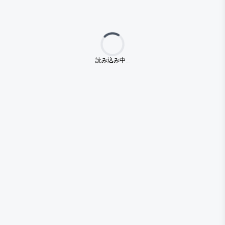
Loading...
読み込み中…