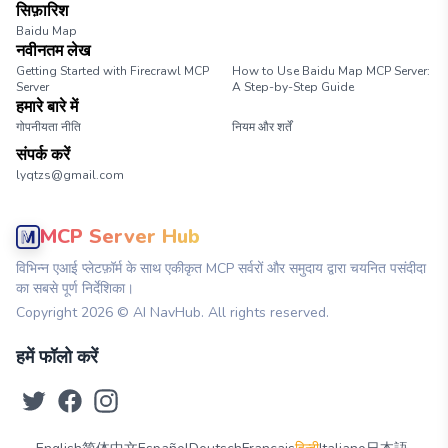
सिफ़ारिश
Baidu Map
नवीनतम लेख
Getting Started with Firecrawl MCP
How to Use Baidu Map MCP Server:
Server
A Step-by-Step Guide
हमारे बारे में
गोपनीयता नीति
नियम और शर्तें
संपर्क करें
lyqtzs@gmail.com
MCP Server Hub
विभिन्न एआई प्लेटफ़ॉर्म के साथ एकीकृत MCP सर्वरों और समुदाय द्वारा चयनित पसंदीदा
का सबसे पूर्ण निर्देशिका।
Copyright
2026
© AI NavHub. All rights reserved.
हमें फॉलो करें