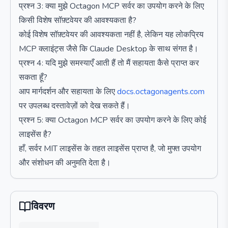
प्रश्न 3: क्या मुझे Octagon MCP सर्वर का उपयोग करने के लिए
किसी विशेष सॉफ़्टवेयर की आवश्यकता है?
कोई विशेष सॉफ़्टवेयर की आवश्यकता नहीं है, लेकिन यह लोकप्रिय
MCP क्लाइंट्स जैसे कि Claude Desktop के साथ संगत है।
प्रश्न 4: यदि मुझे समस्याएँ आती हैं तो मैं सहायता कैसे प्राप्त कर
सकता हूँ?
आप मार्गदर्शन और सहायता के लिए
docs.octagonagents.com
पर उपलब्ध दस्तावेज़ों को देख सकते हैं।
प्रश्न 5: क्या Octagon MCP सर्वर का उपयोग करने के लिए कोई
लाइसेंस है?
हाँ, सर्वर MIT लाइसेंस के तहत लाइसेंस प्राप्त है, जो मुफ्त उपयोग
और संशोधन की अनुमति देता है।
विवरण