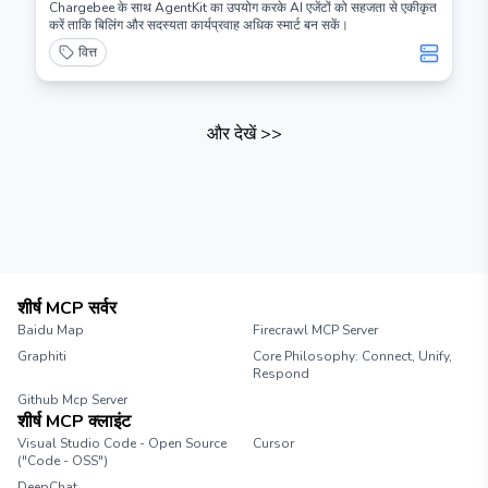
Chargebee के साथ AgentKit का उपयोग करके AI एजेंटों को सहजता से एकीकृत
करें ताकि बिलिंग और सदस्यता कार्यप्रवाह अधिक स्मार्ट बन सकें।
वित्त
और देखें
>>
शीर्ष MCP सर्वर
Baidu Map
Firecrawl MCP Server
Graphiti
Core Philosophy: Connect, Unify,
Respond
Github Mcp Server
शीर्ष MCP क्लाइंट
Visual Studio Code - Open Source
Cursor
("Code - OSS")
DeepChat