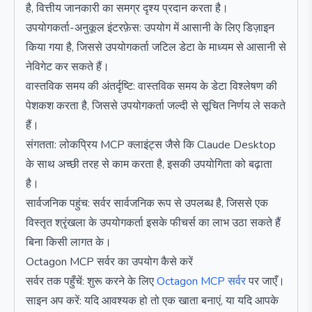
है, वित्तीय जानकारी का समग्र दृश्य प्रदान करता है।
उपयोगकर्ता-अनुकूल इंटरफ़ेस: उपयोग में आसानी के लिए डिज़ाइन
किया गया है, जिससे उपयोगकर्ता जटिल डेटा के माध्यम से आसानी से
नेविगेट कर सकते हैं।
वास्तविक समय की अंतर्दृष्टि: वास्तविक समय के डेटा विश्लेषण की
पेशकश करता है, जिससे उपयोगकर्ता जल्दी से सूचित निर्णय ले सकते
हैं।
संगतता: लोकप्रिय MCP क्लाइंट्स जैसे कि Claude Desktop
के साथ अच्छी तरह से काम करता है, इसकी उपयोगिता को बढ़ाता
है।
सार्वजनिक पहुंच: सर्वर सार्वजनिक रूप से उपलब्ध है, जिससे एक
विस्तृत श्रृंखला के उपयोगकर्ता इसके फीचर्स का लाभ उठा सकते हैं
बिना किसी लागत के।
Octagon MCP सर्वर का उपयोग कैसे करें
सर्वर तक पहुँचें: शुरू करने के लिए
Octagon MCP सर्वर
पर जाएँ।
साइन अप करें: यदि आवश्यक हो तो एक खाता बनाएं, या यदि आपके