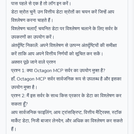
पास पहले से एक है तो लॉग इन करें।
डेटा स्रोत चुनें: उन वित्तीय डेटा स्रोतों का चयन करें जिन्हें आप
विश्लेषण करना चाहते हैं।
विश्लेषण चलाएँ: चयनित डेटा पर विश्लेषण चलाने के लिए सर्वर के
उपकरणों का उपयोग करें।
अंतर्दृष्टि निकालें: अपने विश्लेषण से उत्पन्न अंतर्दृष्टियों की समीक्षा
करें ताकि आप अपने वित्तीय निर्णयों को सूचित कर सकें।
अक्सर पूछे जाने वाले प्रश्न
प्रश्न 1: क्या Octagon MCP सर्वर का उपयोग मुफ्त है?
हाँ, Octagon MCP सर्वर सार्वजनिक रूप से उपलब्ध है और इसका
उपयोग मुफ्त है।
प्रश्न 2: मैं इस सर्वर के साथ किस प्रकार के डेटा का विश्लेषण कर
सकता हूँ?
आप सार्वजनिक फाइलिंग, आय ट्रांसक्रिप्ट, वित्तीय मैट्रिक्स, स्टॉक
मार्केट डेटा, निजी बाजार लेनदेन, और अधिक का विश्लेषण कर सकते
हैं।