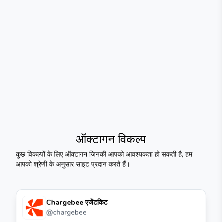
ऑक्टागन
विकल्प
कुछ विकल्पों के लिए
ऑक्टागन
जिनकी आपको आवश्यकता हो सकती है, हम
आपको श्रेणी के अनुसार साइट प्रदान करते हैं।
Chargebee एजेंटकिट
@
chargebee