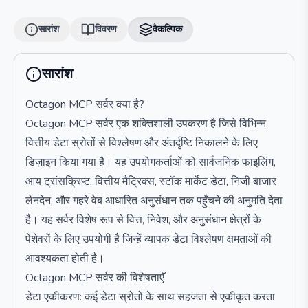
सारांश
विवरण
वैकल्पिक
सारांश
Octagon MCP सर्वर क्या है?
Octagon MCP सर्वर एक शक्तिशाली उपकरण है जिसे विभिन्न
वित्तीय डेटा स्रोतों से विश्लेषण और अंतर्दृष्टि निकालने के लिए
डिज़ाइन किया गया है। यह उपयोगकर्ताओं को सार्वजनिक फाइलिंग,
आय ट्रांसक्रिप्ट, वित्तीय मैट्रिक्स, स्टॉक मार्केट डेटा, निजी बाजार
लेनदेन, और गहरे वेब आधारित अनुसंधान तक पहुँचने की अनुमति देता
है। यह सर्वर विशेष रूप से वित्त, निवेश, और अनुसंधान क्षेत्रों के
पेशेवरों के लिए उपयोगी है जिन्हें व्यापक डेटा विश्लेषण क्षमताओं की
आवश्यकता होती है।
Octagon MCP सर्वर की विशेषताएँ
डेटा एकीकरण: कई डेटा स्रोतों के साथ सहजता से एकीकृत करता