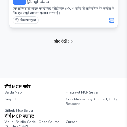
@
brightdata
एक शक्तिशाली मॉडल कॉन्टेक्स्ट प्रोटोकॉल (MCP) सर्वर जो सार्वजनिक वेब एक्सेस के
लिए एक संपूर्ण समाधान प्रदान करता है।
डेवलपर टूल्स
और देखें
>>
शीर्ष MCP सर्वर
Baidu Map
Firecrawl MCP Server
Graphiti
Core Philosophy: Connect, Unify,
Respond
Github Mcp Server
शीर्ष MCP क्लाइंट
Visual Studio Code - Open Source
Cursor
("Code - OSS")