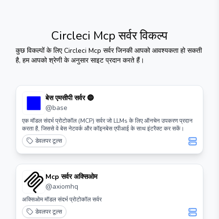
Circleci Mcp सर्वर
विकल्प
कुछ विकल्पों के लिए
Circleci Mcp सर्वर
जिनकी आपको आवश्यकता हो सकती
है, हम आपको श्रेणी के अनुसार साइट प्रदान करते हैं।
बेस एमसीपी सर्वर 🔵
@
base
एक मॉडल संदर्भ प्रोटोकॉल (MCP) सर्वर जो LLMs के लिए ऑनचेन उपकरण प्रदान
करता है, जिससे वे बेस नेटवर्क और कॉइनबेस एपीआई के साथ इंटरैक्ट कर सकें।
डेवलपर टूल्स
Mcp सर्वर अक्सिओम
@
axiomhq
अक्सिओम मॉडल संदर्भ प्रोटोकॉल सर्वर
डेवलपर टूल्स