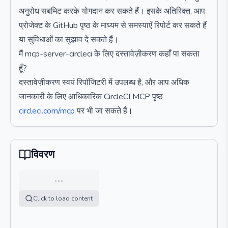
अनुरोध सबमिट करके योगदान कर सकते हैं। इसके अतिरिक्त, आप
प्रोजेक्ट के GitHub पृष्ठ के माध्यम से समस्याएँ रिपोर्ट कर सकते हैं
या सुविधाओं का सुझाव दे सकते हैं।
मैं mcp-server-circleci के लिए दस्तावेज़ीकरण कहाँ पा सकता
हूँ?
दस्तावेज़ीकरण स्वयं रिपॉजिटरी में उपलब्ध है, और आप अधिक
जानकारी के लिए आधिकारिक CircleCI MCP पृष्ठ
circleci.com/mcp
पर भी जा सकते हैं।
विवरण
…
Click to load content