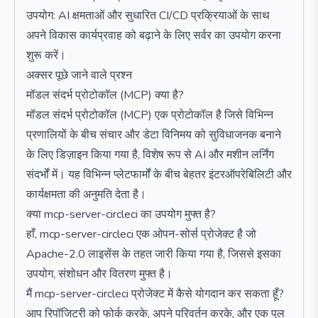
उपयोग: AI क्षमताओं और सुधारित CI/CD प्रक्रियाओं के साथ
अपने विकास कार्यप्रवाह को बढ़ाने के लिए सर्वर का उपयोग करना
शुरू करें।
अक्सर पूछे जाने वाले प्रश्न
मॉडल संदर्भ प्रोटोकॉल (MCP) क्या है?
मॉडल संदर्भ प्रोटोकॉल (MCP) एक प्रोटोकॉल है जिसे विभिन्न
प्रणालियों के बीच संचार और डेटा विनिमय को सुविधाजनक बनाने
के लिए डिज़ाइन किया गया है, विशेष रूप से AI और मशीन लर्निंग
संदर्भों में। यह विभिन्न प्लेटफार्मों के बीच बेहतर इंटरऑपरेबिलिटी और
कार्यक्षमता की अनुमति देता है।
क्या mcp-server-circleci का उपयोग मुफ्त है?
हाँ, mcp-server-circleci एक ओपन-सोर्स प्रोजेक्ट है जो
Apache-2.0 लाइसेंस के तहत जारी किया गया है, जिससे इसका
उपयोग, संशोधन और वितरण मुफ्त है।
मैं mcp-server-circleci प्रोजेक्ट में कैसे योगदान कर सकता हूँ?
आप रिपॉजिटरी को फोर्क करके, अपने परिवर्तन करके, और एक पुल