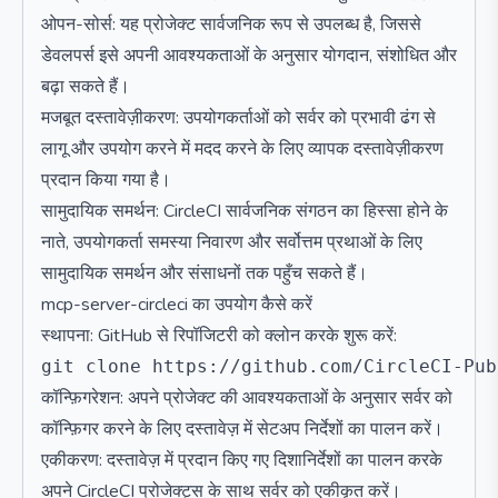
ओपन-सोर्स: यह प्रोजेक्ट सार्वजनिक रूप से उपलब्ध है, जिससे
डेवलपर्स इसे अपनी आवश्यकताओं के अनुसार योगदान, संशोधित और
बढ़ा सकते हैं।
मजबूत दस्तावेज़ीकरण: उपयोगकर्ताओं को सर्वर को प्रभावी ढंग से
लागू और उपयोग करने में मदद करने के लिए व्यापक दस्तावेज़ीकरण
प्रदान किया गया है।
सामुदायिक समर्थन: CircleCI सार्वजनिक संगठन का हिस्सा होने के
नाते, उपयोगकर्ता समस्या निवारण और सर्वोत्तम प्रथाओं के लिए
सामुदायिक समर्थन और संसाधनों तक पहुँच सकते हैं।
mcp-server-circleci का उपयोग कैसे करें
स्थापना: GitHub से रिपॉजिटरी को क्लोन करके शुरू करें:
कॉन्फ़िगरेशन: अपने प्रोजेक्ट की आवश्यकताओं के अनुसार सर्वर को
कॉन्फ़िगर करने के लिए दस्तावेज़ में सेटअप निर्देशों का पालन करें।
एकीकरण: दस्तावेज़ में प्रदान किए गए दिशानिर्देशों का पालन करके
अपने CircleCI प्रोजेक्ट्स के साथ सर्वर को एकीकृत करें।