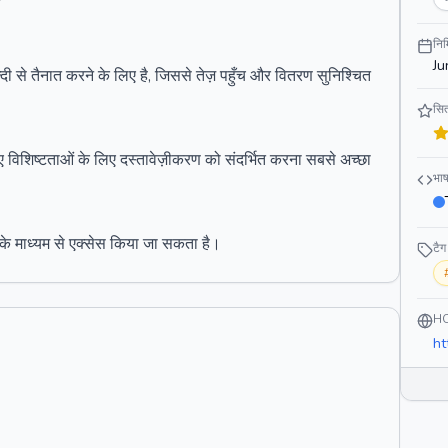
निर
Ju
े तैनात करने के लिए है, जिससे तेज़ पहुँच और वितरण सुनिश्चित
सित
विशिष्टताओं के लिए दस्तावेज़ीकरण को संदर्भित करना सबसे अच्छा
भाष
 के माध्यम से एक्सेस किया जा सकता है।
टैग
H
ht