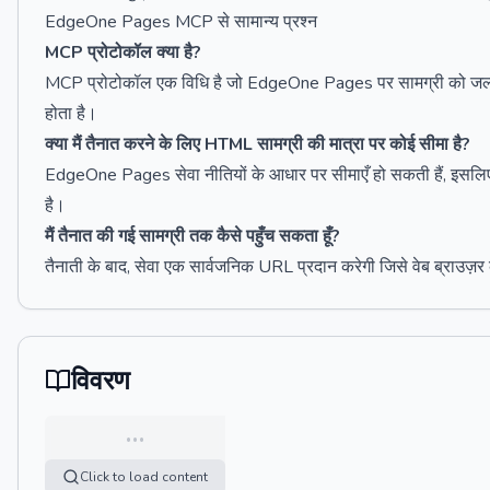
EdgeOne Pages MCP से सामान्य प्रश्न
MCP प्रोटोकॉल क्या है?
MCP प्रोटोकॉल एक विधि है जो EdgeOne Pages पर सामग्री को जल्दी स
होता है।
क्या मैं तैनात करने के लिए HTML सामग्री की मात्रा पर कोई सीमा है?
EdgeOne Pages सेवा नीतियों के आधार पर सीमाएँ हो सकती हैं, इसलिए 
है।
मैं तैनात की गई सामग्री तक कैसे पहुँच सकता हूँ?
तैनाती के बाद, सेवा एक सार्वजनिक URL प्रदान करेगी जिसे वेब ब्राउज़र
विवरण
…
Click to load content