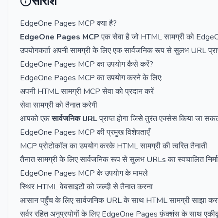
सारांश
EdgeOne Pages MCP क्या है?
EdgeOne Pages MCP
एक सेवा है जो HTML सामग्री को EdgeOn
उपयोगकर्ता अपनी सामग्री के लिए एक सार्वजनिक रूप से सुलभ URL प्रा
EdgeOne Pages MCP का उपयोग कैसे करें?
EdgeOne Pages MCP का उपयोग करने के लिए:
अपनी HTML सामग्री MCP सेवा को प्रदान करें
सेवा सामग्री को तैनात करेगी
आपको एक
सार्वजनिक URL
प्राप्त होगा जिसे तुरंत एक्सेस किया जा सकत
EdgeOne Pages MCP की प्रमुख विशेषताएँ
MCP प्रोटोकॉल का उपयोग करके HTML सामग्री की त्वरित तैनाती
तैनात सामग्री के लिए सार्वजनिक रूप से सुलभ URLs का स्वचालित निर्म
EdgeOne Pages MCP के उपयोग के मामले
स्थिर HTML वेबसाइटों को जल्दी से तैनात करना
आसान पहुँच के लिए सार्वजनिक URL के साथ HTML सामग्री साझा कर
सर्वर रहित अनुप्रयोगों के लिए EdgeOne Pages फ़ंक्शंस के साथ एकी