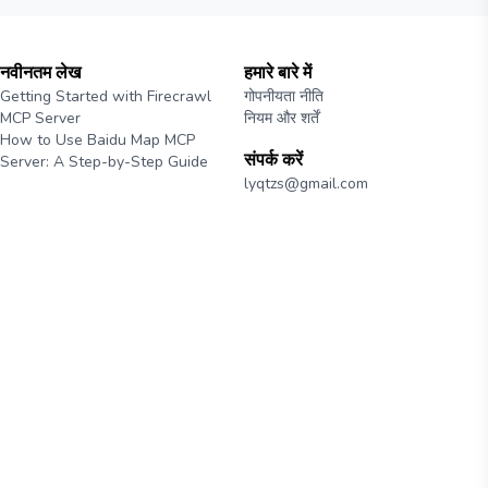
नवीनतम लेख
हमारे बारे में
Getting Started with Firecrawl
गोपनीयता नीति
MCP Server
नियम और शर्तें
How to Use Baidu Map MCP
संपर्क करें
Server: A Step-by-Step Guide
lyqtzs@gmail.com