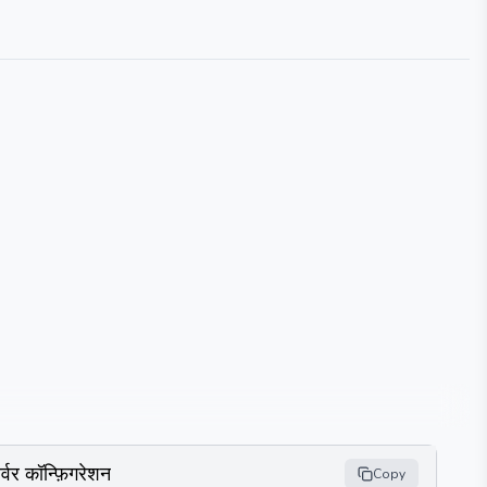
र्वर कॉन्फ़िगरेशन
Copy