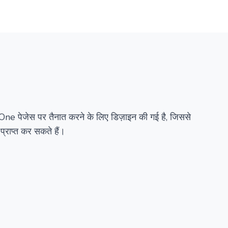
सारांश
विवरण
वैकल्पिक
पेजेस पर तैनात करने के लिए डिज़ाइन की गई है, जिससे
्राप्त कर सकते हैं।