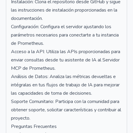
Instalación: Clona el repositorio desde GitHub y sigue
las instrucciones de instalación proporcionadas en la
documentación.
Configuración: Configura el servidor ajustando los
parámetros necesarios para conectarte a tu instancia
de Prometheus.
Acceso a la API: Utiliza las APIs proporcionadas para
enviar consultas desde tu asistente de IA al Servidor
MCP de Prometheus.
Análisis de Datos: Analiza las métricas devueltas e
intégralas en tus flujos de trabajo de IA para mejorar
las capacidades de toma de decisiones.
Soporte Comunitario: Participa con la comunidad para
obtener soporte, solicitar características y contribuir al
proyecto.
Preguntas Frecuentes