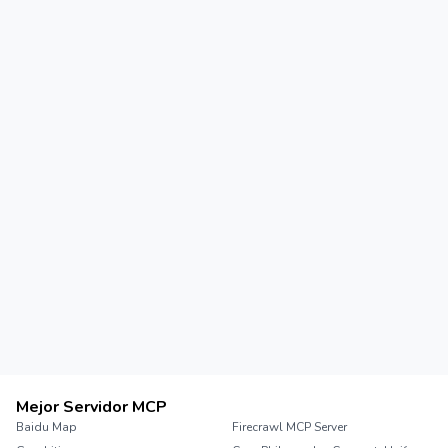
Mejor Servidor MCP
Baidu Map
Firecrawl MCP Server