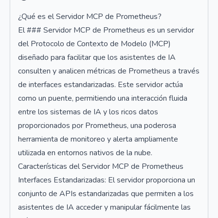
¿Qué es el Servidor MCP de Prometheus?
El ### Servidor MCP de Prometheus es un servidor
del Protocolo de Contexto de Modelo (MCP)
diseñado para facilitar que los asistentes de IA
consulten y analicen métricas de Prometheus a través
de interfaces estandarizadas. Este servidor actúa
como un puente, permitiendo una interacción fluida
entre los sistemas de IA y los ricos datos
proporcionados por Prometheus, una poderosa
herramienta de monitoreo y alerta ampliamente
utilizada en entornos nativos de la nube.
Características del Servidor MCP de Prometheus
Interfaces Estandarizadas: El servidor proporciona un
conjunto de APIs estandarizadas que permiten a los
asistentes de IA acceder y manipular fácilmente las