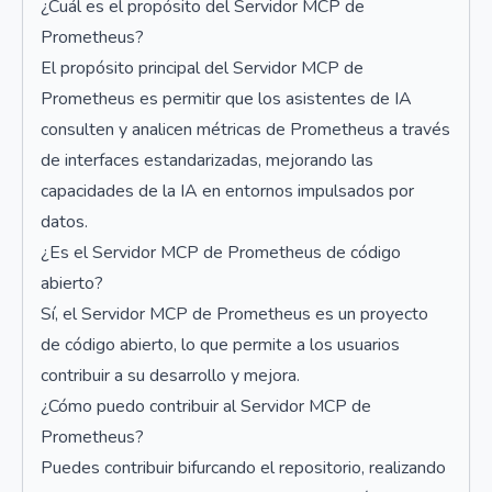
¿Cuál es el propósito del Servidor MCP de
Prometheus?
El propósito principal del Servidor MCP de
Prometheus es permitir que los asistentes de IA
consulten y analicen métricas de Prometheus a través
de interfaces estandarizadas, mejorando las
capacidades de la IA en entornos impulsados por
datos.
¿Es el Servidor MCP de Prometheus de código
abierto?
Sí, el Servidor MCP de Prometheus es un proyecto
de código abierto, lo que permite a los usuarios
contribuir a su desarrollo y mejora.
¿Cómo puedo contribuir al Servidor MCP de
Prometheus?
Puedes contribuir bifurcando el repositorio, realizando