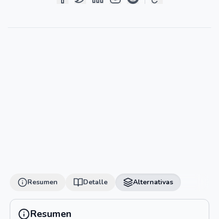
Resumen
Detalle
Alternativas
Resumen