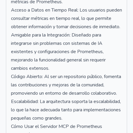
métricas de Prometheus.
Acceso a Datos en Tiempo Real: Los usuarios pueden
consultar métricas en tiempo real, lo que permite
obtener información y tomar decisiones de inmediato.
Amigable para la Integración: Diseñado para
integrarse sin problemas con sistemas de IA
existentes y configuraciones de Prometheus,
mejorando la funcionalidad general sin requerir
cambios extensos.
Código Abierto: Al ser un repositorio público, fomenta
las contribuciones y mejoras de la comunidad,
promoviendo un entorno de desarrollo colaborativo.
Escalabilidad: La arquitectura soporta la escalabilidad,
lo que la hace adecuada tanto para implementaciones
pequeñas como grandes.
Cómo Usar el Servidor MCP de Prometheus