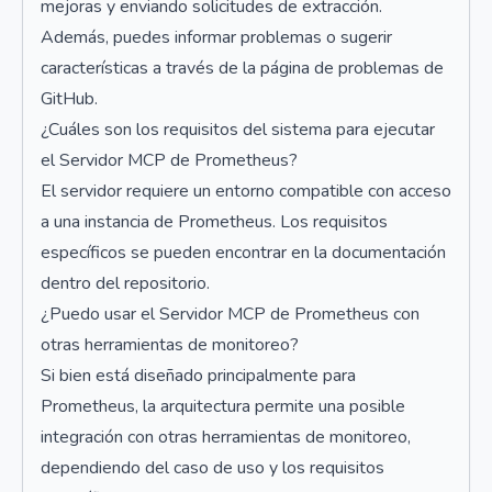
mejoras y enviando solicitudes de extracción.
Además, puedes informar problemas o sugerir
características a través de la página de problemas de
GitHub.
¿Cuáles son los requisitos del sistema para ejecutar
el Servidor MCP de Prometheus?
El servidor requiere un entorno compatible con acceso
a una instancia de Prometheus. Los requisitos
específicos se pueden encontrar en la documentación
dentro del repositorio.
¿Puedo usar el Servidor MCP de Prometheus con
otras herramientas de monitoreo?
Si bien está diseñado principalmente para
Prometheus, la arquitectura permite una posible
integración con otras herramientas de monitoreo,
dependiendo del caso de uso y los requisitos