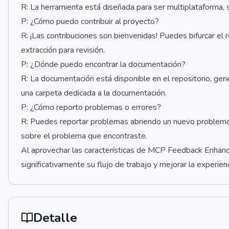
R: La herramienta está diseñada para ser multiplataforma
P: ¿Cómo puedo contribuir al proyecto?
R: ¡Las contribuciones son bienvenidas! Puedes bifurcar el r
extracción para revisión.
P: ¿Dónde puedo encontrar la documentación?
R: La documentación está disponible en el repositorio, g
una carpeta dedicada a la documentación.
P: ¿Cómo reporto problemas o errores?
R: Puedes reportar problemas abriendo un nuevo problema 
sobre el problema que encontraste.
Al aprovechar las características de MCP Feedback Enhanc
significativamente su flujo de trabajo y mejorar la experienc
Detalle