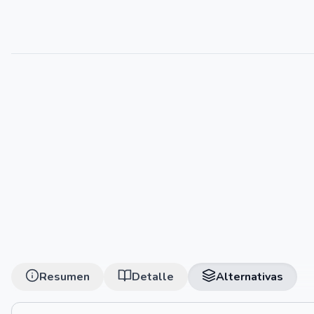
Resumen
Detalle
Alternativas