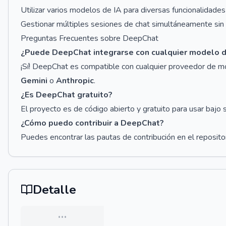
Utilizar varios modelos de IA para diversas funcionalidades
Gestionar múltiples sesiones de chat simultáneamente sin
Preguntas Frecuentes sobre DeepChat
¿Puede DeepChat integrarse con cualquier modelo d
¡Sí! DeepChat es compatible con cualquier proveedor de 
Gemini
o
Anthropic
.
¿Es DeepChat gratuito?
El proyecto es de código abierto y gratuito para usar bajo s
¿Cómo puedo contribuir a DeepChat?
Puedes encontrar las pautas de contribución en el reposito
Detalle
…