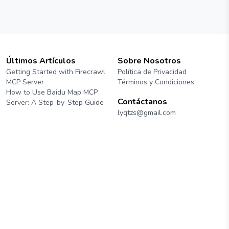
Últimos Artículos
Sobre Nosotros
Getting Started with Firecrawl
Política de Privacidad
MCP Server
Términos y Condiciones
How to Use Baidu Map MCP
Contáctanos
Server: A Step-by-Step Guide
lyqtzs@gmail.com