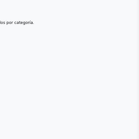
dos por categoría.