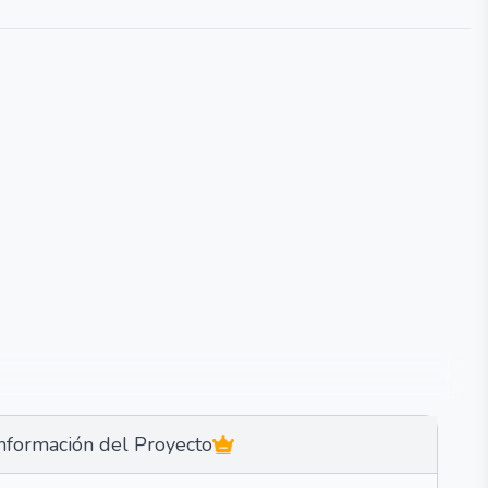
nformación del Proyecto