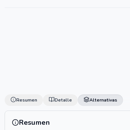
Resumen
Detalle
Alternativas
Resumen