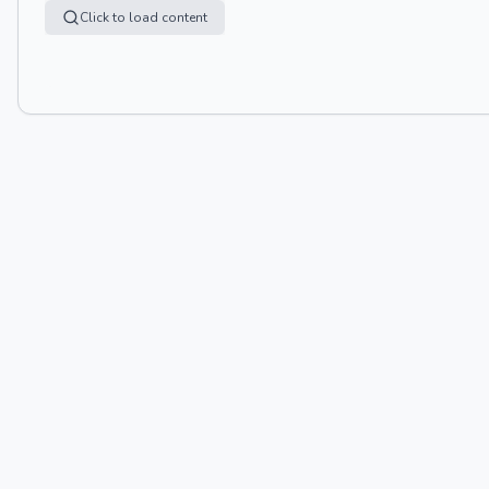
Click to load content