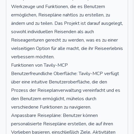
Werkzeuge und Funktionen, die es Benutzern
ermöglichen, Reisepläne nahtlos zu erstellen, zu
ändern und zu teilen. Das Projekt ist darauf ausgelegt,
sowohl individuellen Reisenden als auch
Reiseagenturen gerecht zu werden, was es zu einer
vielseitigen Option für alle macht, die ihr Reiseerlebnis
verbessern möchten.
Funktionen von Tavily-MCP
Benutzerfreundliche Oberfläche: Tavily-MCP verfügt
über eine intuitive Benutzeroberfläche, die den
Prozess der Reiseplanverwaltung vereinfacht und es
den Benutzern ermöglicht, mühelos durch
verschiedene Funktionen zu navigieren.
Anpassbare Reisepläne: Benutzer können
personalisierte Reisepläne erstellen, die auf ihren
Vorlieben basieren, einschließlich Ziele, Aktivitäten