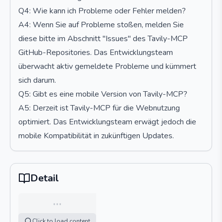
Q4: Wie kann ich Probleme oder Fehler melden?
A4: Wenn Sie auf Probleme stoßen, melden Sie
diese bitte im Abschnitt "Issues" des Tavily-MCP
GitHub-Repositories. Das Entwicklungsteam
überwacht aktiv gemeldete Probleme und kümmert
sich darum.
Q5: Gibt es eine mobile Version von Tavily-MCP?
A5: Derzeit ist Tavily-MCP für die Webnutzung
optimiert. Das Entwicklungsteam erwägt jedoch die
mobile Kompatibilität in zukünftigen Updates.
Detail
…
Click to load content