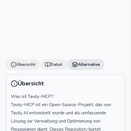
Übersicht
Detail
Alternative
Übersicht
Was ist Tavily-MCP?
Tavily-MCP ist ein Open-Source-Projekt, das von
Tavily AI entwickelt wurde und als umfassende
Lösung zur Verwaltung und Optimierung von
Reiseplänen dient. Dieses Repository bietet