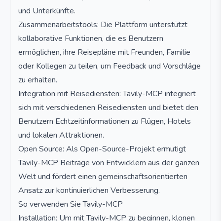
und Unterkünfte.
Zusammenarbeitstools: Die Plattform unterstützt
kollaborative Funktionen, die es Benutzern
ermöglichen, ihre Reisepläne mit Freunden, Familie
oder Kollegen zu teilen, um Feedback und Vorschläge
zu erhalten.
Integration mit Reisediensten: Tavily-MCP integriert
sich mit verschiedenen Reisediensten und bietet den
Benutzern Echtzeitinformationen zu Flügen, Hotels
und lokalen Attraktionen.
Open Source: Als Open-Source-Projekt ermutigt
Tavily-MCP Beiträge von Entwicklern aus der ganzen
Welt und fördert einen gemeinschaftsorientierten
Ansatz zur kontinuierlichen Verbesserung.
So verwenden Sie Tavily-MCP
Installation: Um mit Tavily-MCP zu beginnen, klonen