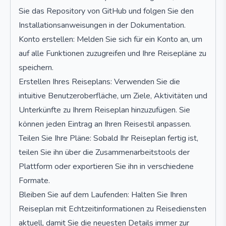
Sie das Repository von GitHub und folgen Sie den
Installationsanweisungen in der Dokumentation.
Konto erstellen: Melden Sie sich für ein Konto an, um
auf alle Funktionen zuzugreifen und Ihre Reisepläne zu
speichern.
Erstellen Ihres Reiseplans: Verwenden Sie die
intuitive Benutzeroberfläche, um Ziele, Aktivitäten und
Unterkünfte zu Ihrem Reiseplan hinzuzufügen. Sie
können jeden Eintrag an Ihren Reisestil anpassen.
Teilen Sie Ihre Pläne: Sobald Ihr Reiseplan fertig ist,
teilen Sie ihn über die Zusammenarbeitstools der
Plattform oder exportieren Sie ihn in verschiedene
Formate.
Bleiben Sie auf dem Laufenden: Halten Sie Ihren
Reiseplan mit Echtzeitinformationen zu Reisediensten
aktuell, damit Sie die neuesten Details immer zur