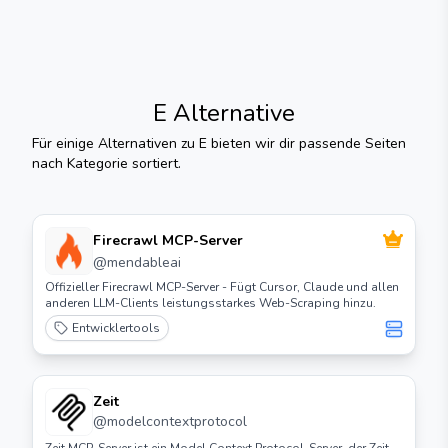
E
Alternative
Für einige Alternativen zu
E
bieten wir dir passende Seiten
nach Kategorie sortiert.
Firecrawl MCP-Server
@
mendableai
Offizieller Firecrawl MCP-Server - Fügt Cursor, Claude und allen
anderen LLM-Clients leistungsstarkes Web-Scraping hinzu.
Entwicklertools
Zeit
@
modelcontextprotocol