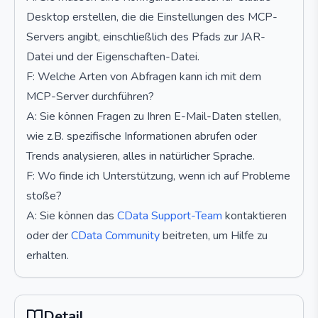
Desktop erstellen, die die Einstellungen des MCP-
Servers angibt, einschließlich des Pfads zur JAR-
Datei und der Eigenschaften-Datei.
F: Welche Arten von Abfragen kann ich mit dem
MCP-Server durchführen?
A: Sie können Fragen zu Ihren E-Mail-Daten stellen,
wie z.B. spezifische Informationen abrufen oder
Trends analysieren, alles in natürlicher Sprache.
F: Wo finde ich Unterstützung, wenn ich auf Probleme
stoße?
A: Sie können das
CData Support-Team
kontaktieren
oder der
CData Community
beitreten, um Hilfe zu
erhalten.
Detail