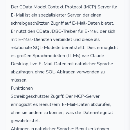
Der CData Model Context Protocol (MCP) Server für
E-Mail ist ein spezialisierter Server, der einen
schreibgeschützten Zugriff auf E-Mail-Daten bietet.
Er nutzt den CData JDBC-Treiber für E-Mail, der sich
mit E-Mail-Diensten verbindet und diese als
relationale SQL-Modelle bereitstellt. Dies ermöglicht
es großen Sprachmodellen (LLMs) wie Claude
Desktop, live E-Mail-Daten mit natürlicher Sprache
abzufragen, ohne SQL-Abfragen verwenden zu
müssen.
Funktionen
Schreibgeschützter Zugriff: Der MCP-Server
ermöglicht es Benutzern, E-Mail-Daten abzurufen,
ohne sie ändern zu können, was die Datenintegrität
gewährleistet.
Abfragen in natürlicher Sprache: Benutzer können