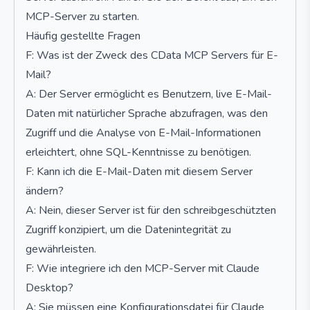
MCP-Server zu starten.
Häufig gestellte Fragen
F: Was ist der Zweck des CData MCP Servers für E-
Mail?
A: Der Server ermöglicht es Benutzern, live E-Mail-
Daten mit natürlicher Sprache abzufragen, was den
Zugriff und die Analyse von E-Mail-Informationen
erleichtert, ohne SQL-Kenntnisse zu benötigen.
F: Kann ich die E-Mail-Daten mit diesem Server
ändern?
A: Nein, dieser Server ist für den schreibgeschützten
Zugriff konzipiert, um die Datenintegrität zu
gewährleisten.
F: Wie integriere ich den MCP-Server mit Claude
Desktop?
A: Sie müssen eine Konfigurationsdatei für Claude