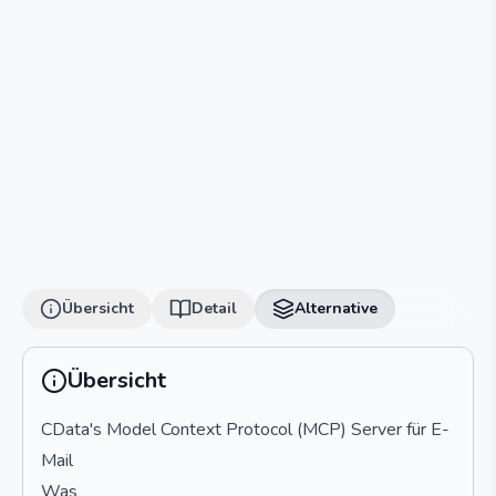
Übersicht
Detail
Alternative
Übersicht
CData's Model Context Protocol (MCP) Server für E-
Mail
Was