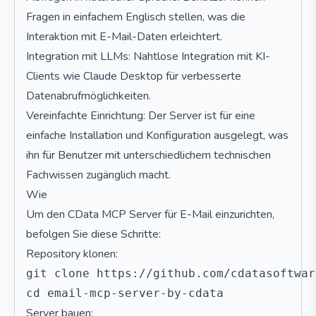
Fragen in einfachem Englisch stellen, was die
Interaktion mit E-Mail-Daten erleichtert.
Integration mit LLMs: Nahtlose Integration mit KI-
Clients wie Claude Desktop für verbesserte
Datenabrufmöglichkeiten.
Vereinfachte Einrichtung: Der Server ist für eine
einfache Installation und Konfiguration ausgelegt, was
ihn für Benutzer mit unterschiedlichem technischen
Fachwissen zugänglich macht.
Wie
Um den CData MCP Server für E-Mail einzurichten,
befolgen Sie diese Schritte:
Repository klonen:
git clone https://github.com/cdatasoftwar
Server bauen: