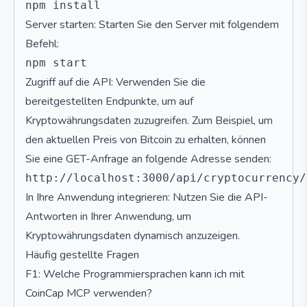
Server starten: Starten Sie den Server mit folgendem
Befehl:
Zugriff auf die API: Verwenden Sie die
bereitgestellten Endpunkte, um auf
Kryptowährungsdaten zuzugreifen. Zum Beispiel, um
den aktuellen Preis von Bitcoin zu erhalten, können
Sie eine GET-Anfrage an folgende Adresse senden:
In Ihre Anwendung integrieren: Nutzen Sie die API-
Antworten in Ihrer Anwendung, um
Kryptowährungsdaten dynamisch anzuzeigen.
Häufig gestellte Fragen
F1: Welche Programmiersprachen kann ich mit
CoinCap MCP verwenden?