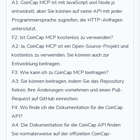
A1: CoinCap MCP ist mit JavaScript und Node.js
entwickelt, aber Sie können auf seine API mit jeder
Programmiersprache zugreifen, die HTTP-Anfragen
unterstützt.
F2: Ist CoinCap MCP kostenlos zu verwenden?
A2: Ja, CoinCap MCP ist ein Open-Source-Projekt und
kostenlos zu verwenden. Sie können auch zur
Entwicklung beitragen.
F3: Wie kann ich zu CoinCap MCP beitragen?
A3: Sie können beitragen, indem Sie das Repository
forken, Ihre Änderungen vornehmen und einen Pull-
Request auf GitHub einreichen.
F4: Wo finde ich die Dokumentation für die CoinCap
API?
A4: Die Dokumentation für die CoinCap API finden
Sie normalerweise auf der offiziellen CoinCap-