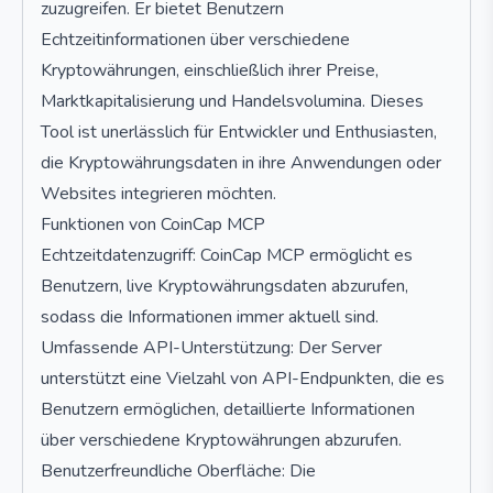
zuzugreifen. Er bietet Benutzern
Echtzeitinformationen über verschiedene
Kryptowährungen, einschließlich ihrer Preise,
Marktkapitalisierung und Handelsvolumina. Dieses
Tool ist unerlässlich für Entwickler und Enthusiasten,
die Kryptowährungsdaten in ihre Anwendungen oder
Websites integrieren möchten.
Funktionen von CoinCap MCP
Echtzeitdatenzugriff: CoinCap MCP ermöglicht es
Benutzern, live Kryptowährungsdaten abzurufen,
sodass die Informationen immer aktuell sind.
Umfassende API-Unterstützung: Der Server
unterstützt eine Vielzahl von API-Endpunkten, die es
Benutzern ermöglichen, detaillierte Informationen
über verschiedene Kryptowährungen abzurufen.
Benutzerfreundliche Oberfläche: Die