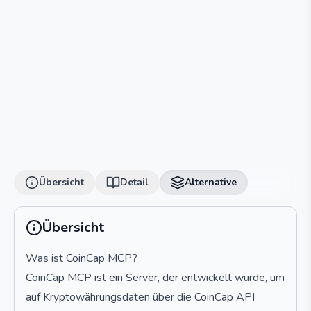
Übersicht
Detail
Alternative
Übersicht
Was ist CoinCap MCP?
CoinCap MCP ist ein Server, der entwickelt wurde, um
auf Kryptowährungsdaten über die CoinCap API