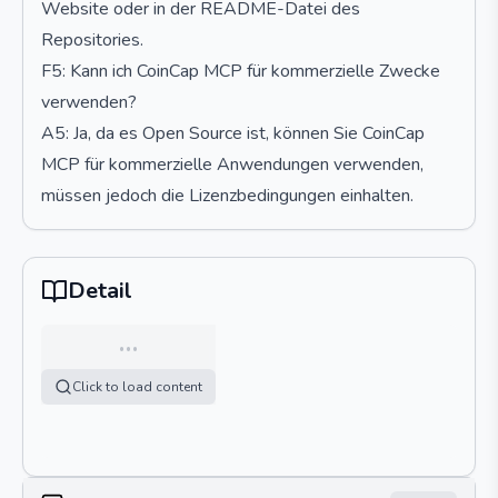
Website oder in der README-Datei des
Repositories.
F5: Kann ich CoinCap MCP für kommerzielle Zwecke
verwenden?
A5: Ja, da es Open Source ist, können Sie CoinCap
MCP für kommerzielle Anwendungen verwenden,
müssen jedoch die Lizenzbedingungen einhalten.
Detail
…
Click to load content