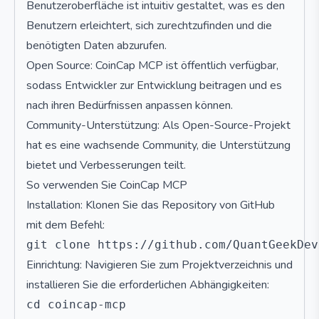
Benutzeroberfläche ist intuitiv gestaltet, was es den
Benutzern erleichtert, sich zurechtzufinden und die
benötigten Daten abzurufen.
Open Source: CoinCap MCP ist öffentlich verfügbar,
sodass Entwickler zur Entwicklung beitragen und es
nach ihren Bedürfnissen anpassen können.
Community-Unterstützung: Als Open-Source-Projekt
hat es eine wachsende Community, die Unterstützung
bietet und Verbesserungen teilt.
So verwenden Sie CoinCap MCP
Installation: Klonen Sie das Repository von GitHub
mit dem Befehl:
Einrichtung: Navigieren Sie zum Projektverzeichnis und
installieren Sie die erforderlichen Abhängigkeiten:
cd coincap-mcp
