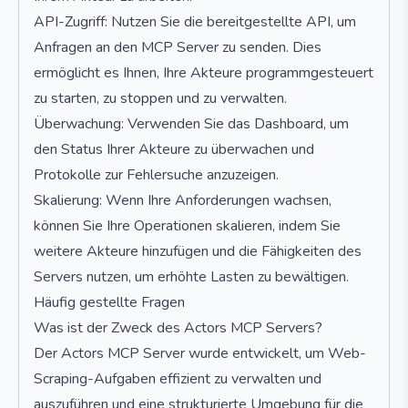
API-Zugriff: Nutzen Sie die bereitgestellte API, um
Anfragen an den MCP Server zu senden. Dies
ermöglicht es Ihnen, Ihre Akteure programmgesteuert
zu starten, zu stoppen und zu verwalten.
Überwachung: Verwenden Sie das Dashboard, um
den Status Ihrer Akteure zu überwachen und
Protokolle zur Fehlersuche anzuzeigen.
Skalierung: Wenn Ihre Anforderungen wachsen,
können Sie Ihre Operationen skalieren, indem Sie
weitere Akteure hinzufügen und die Fähigkeiten des
Servers nutzen, um erhöhte Lasten zu bewältigen.
Häufig gestellte Fragen
Was ist der Zweck des Actors MCP Servers?
Der Actors MCP Server wurde entwickelt, um Web-
Scraping-Aufgaben effizient zu verwalten und
auszuführen und eine strukturierte Umgebung für die