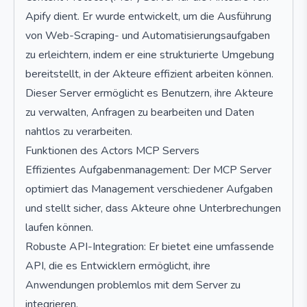
Apify dient. Er wurde entwickelt, um die Ausführung
von Web-Scraping- und Automatisierungsaufgaben
zu erleichtern, indem er eine strukturierte Umgebung
bereitstellt, in der Akteure effizient arbeiten können.
Dieser Server ermöglicht es Benutzern, ihre Akteure
zu verwalten, Anfragen zu bearbeiten und Daten
nahtlos zu verarbeiten.
Funktionen des Actors MCP Servers
Effizientes Aufgabenmanagement: Der MCP Server
optimiert das Management verschiedener Aufgaben
und stellt sicher, dass Akteure ohne Unterbrechungen
laufen können.
Robuste API-Integration: Er bietet eine umfassende
API, die es Entwicklern ermöglicht, ihre
Anwendungen problemlos mit dem Server zu
integrieren.