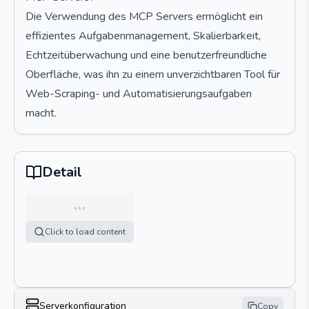
Die Verwendung des MCP Servers ermöglicht ein
effizientes Aufgabenmanagement, Skalierbarkeit,
Echtzeitüberwachung und eine benutzerfreundliche
Oberfläche, was ihn zu einem unverzichtbaren Tool für
Web-Scraping- und Automatisierungsaufgaben
macht.
Detail
…
Click to load content
Serverkonfiguration
Copy