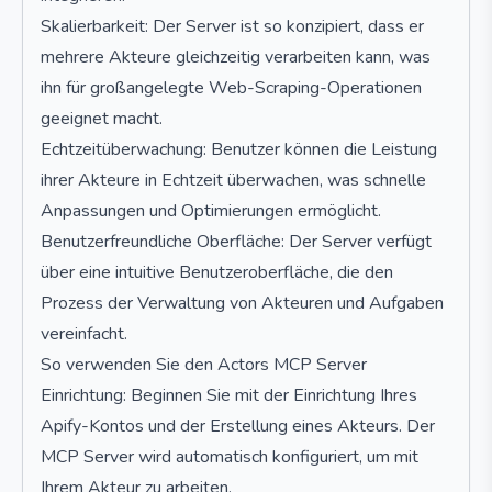
Skalierbarkeit: Der Server ist so konzipiert, dass er
mehrere Akteure gleichzeitig verarbeiten kann, was
ihn für großangelegte Web-Scraping-Operationen
geeignet macht.
Echtzeitüberwachung: Benutzer können die Leistung
ihrer Akteure in Echtzeit überwachen, was schnelle
Anpassungen und Optimierungen ermöglicht.
Benutzerfreundliche Oberfläche: Der Server verfügt
über eine intuitive Benutzeroberfläche, die den
Prozess der Verwaltung von Akteuren und Aufgaben
vereinfacht.
So verwenden Sie den Actors MCP Server
Einrichtung: Beginnen Sie mit der Einrichtung Ihres
Apify-Kontos und der Erstellung eines Akteurs. Der
MCP Server wird automatisch konfiguriert, um mit
Ihrem Akteur zu arbeiten.