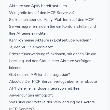
Akteure von Apify bereitzustellen.
Wie greife ich auf den MCP Server zu?
Sie können über die Apify-Plattform auf den MCP
Server zugreifen, indem Sie ein Konto erstellen und
Ihre Akteure einrichten.
Kann ich meine Akteure in Echtzeit überwachen?
Ja, der MCP Server bietet
Echtzeitüberwachungsfunktionen, mit denen Sie die
Leistung und den Status Ihrer Akteure verfolgen
können.
Gibt es eine API für die Integration?
Absolut! Der MCP Server verfügt über eine robuste
API, die eine nahtlose Integration mit Ihren
Anwendungen ermöglicht.
Was sind die Vorteile der Verwendung des Actors
MCP Servers?