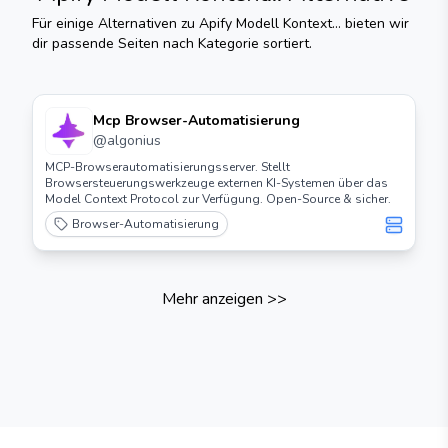
Für einige Alternativen zu
Apify Modell Kontext...
bieten wir
dir passende Seiten nach Kategorie sortiert.
Mcp Browser-Automatisierung
@
algonius
MCP-Browserautomatisierungsserver. Stellt
Browsersteuerungswerkzeuge externen KI-Systemen über das
Model Context Protocol zur Verfügung. Open-Source & sicher.
Browser-Automatisierung
Mehr anzeigen
>>