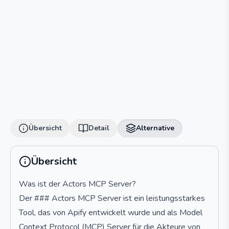
Übersicht
Detail
Alternative
Übersicht
Was ist der Actors MCP Server?
Der ### Actors MCP Server ist ein leistungsstarkes
Tool, das von Apify entwickelt wurde und als Model
Context Protocol (MCP) Server für die Akteure von