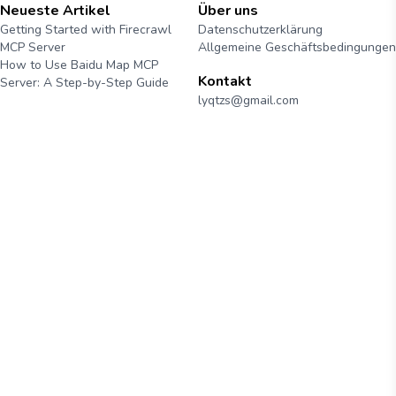
Neueste Artikel
Über uns
Getting Started with Firecrawl
Datenschutzerklärung
MCP Server
Allgemeine Geschäftsbedingungen
How to Use Baidu Map MCP
Kontakt
Server: A Step-by-Step Guide
lyqtzs@gmail.com