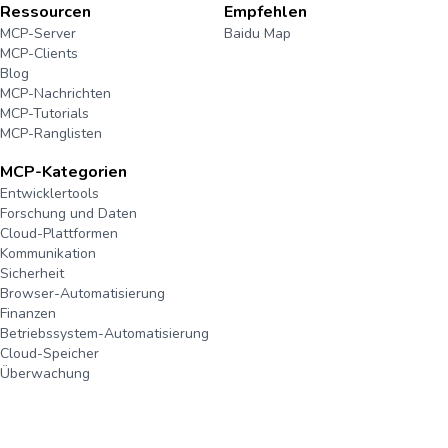
Ressourcen
Empfehlen
MCP-Server
Baidu Map
MCP-Clients
Blog
MCP-Nachrichten
MCP-Tutorials
MCP-Ranglisten
MCP-Kategorien
Entwicklertools
Forschung und Daten
Cloud-Plattformen
Kommunikation
Sicherheit
Browser-Automatisierung
Finanzen
Betriebssystem-Automatisierung
Cloud-Speicher
Überwachung