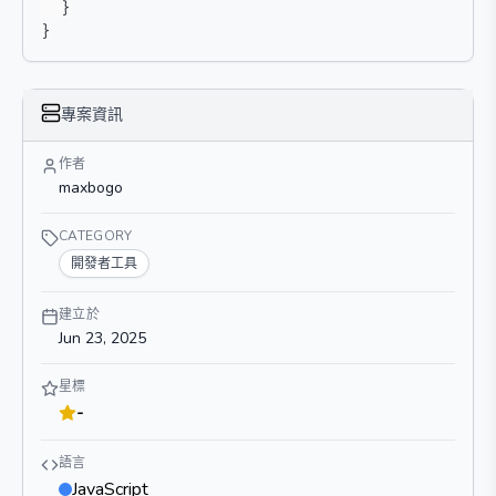
}
}
專案資訊
作者
maxbogo
CATEGORY
開發者工具
建立於
Jun 23, 2025
星標
-
語言
JavaScript