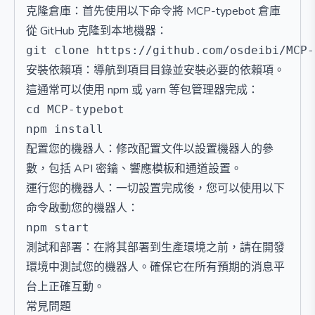
克隆倉庫：首先使用以下命令將 MCP-typebot 倉庫
從 GitHub 克隆到本地機器：
安裝依賴項：導航到項目目錄並安裝必要的依賴項。
這通常可以使用 npm 或 yarn 等包管理器完成：
cd MCP-typebot

配置您的機器人：修改配置文件以設置機器人的參
數，包括 API 密鑰、響應模板和通道設置。
運行您的機器人：一切設置完成後，您可以使用以下
命令啟動您的機器人：
測試和部署：在將其部署到生產環境之前，請在開發
環境中測試您的機器人。確保它在所有預期的消息平
台上正確互動。
常見問題