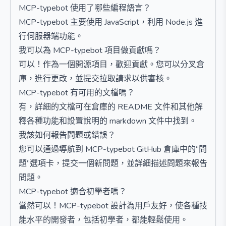
MCP-typebot 使用了哪些編程語言？
MCP-typebot 主要使用 JavaScript，利用 Node.js 進
行伺服器端功能。
我可以為 MCP-typebot 項目做貢獻嗎？
可以！作為一個開源項目，歡迎貢獻。您可以分叉倉
庫，進行更改，並提交拉取請求以供審核。
MCP-typebot 有可用的文檔嗎？
有，詳細的文檔可在倉庫的 README 文件和其他解
釋各種功能和設置說明的 markdown 文件中找到。
我該如何報告問題或錯誤？
您可以通過導航到 MCP-typebot GitHub 倉庫中的“問
題”選項卡，提交一個新問題，並詳細描述問題來報告
問題。
MCP-typebot 適合初學者嗎？
當然可以！MCP-typebot 設計為用戶友好，使各種技
能水平的開發者，包括初學者，都能輕鬆使用。