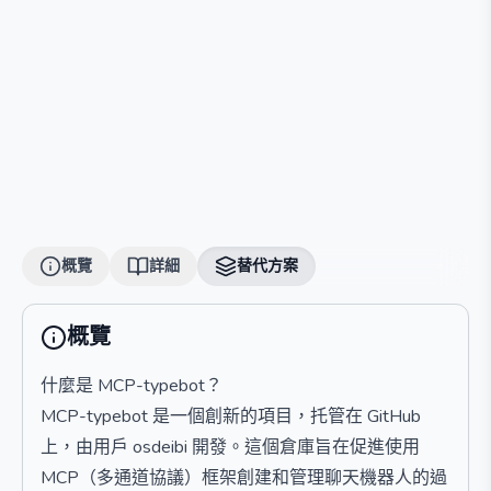
概覽
詳細
替代方案
概覽
什麼是 MCP-typebot？
MCP-typebot 是一個創新的項目，托管在 GitHub
上，由用戶 osdeibi 開發。這個倉庫旨在促進使用
MCP（多通道協議）框架創建和管理聊天機器人的過