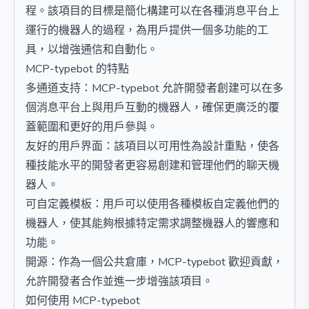
程。該項目的目標是簡化構建可以在各種消息平台上
運行的機器人的過程，為用戶提供一個多功能的工
具，以增強通信和自動化。
MCP-typebot 的特點
多通道支持：MCP-typebot 允許開發者創建可以在多
個消息平台上與用戶互動的機器人，確保更廣泛的覆
蓋範圍和更好的用戶參與。
友好的用戶界面：該項目以可用性為設計重點，使各
種技能水平的開發者更容易創建和管理他們的聊天機
器人。
可自定義模板：用戶可以使用各種模板自定義他們的
機器人，使其能夠根據特定需求調整機器人的響應和
功能。
開源：作為一個公共倉庫，MCP-typebot 歡迎貢獻，
允許開發者合作並進一步增強該項目。
如何使用 MCP-typebot